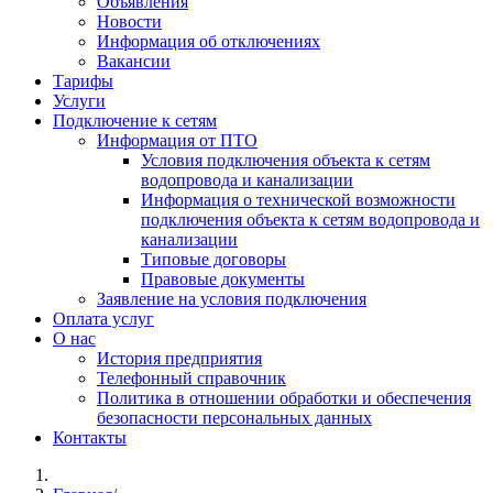
Объявления
Новости
Информация об отключениях
Вакансии
Тарифы
Услуги
Подключение к сетям
Информация от ПТО
Условия подключения объекта к сетям
водопровода и канализации
Информация о технической возможности
подключения объекта к сетям водопровода и
канализации
Типовые договоры
Правовые документы
Заявление на условия подключения
Оплата услуг
О нас
История предприятия
Телефонный справочник
Политика в отношении обработки и обеспечения
безопасности персональных данных
Контакты