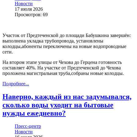
Новости
17 июля 2026
Просмотров: 69
Участок от Предтеченской до площади Бабушкина завершён:
выполнена укладка трубопровода, установлены
колодцы,абоненты переключены на новые водопроводные
сети.
На втором этапе улицы от Чехова до Герцена готовность
составляет 40%. На участке от Предтеченской до Чехова
проложена магистральная труба,собраны новые колодцы.
Подробнее...
Наверно, каждый из нас задумывался,
сколько воды уходит на бытовые
нужды ежедневно?
Пресс-центр
Новости