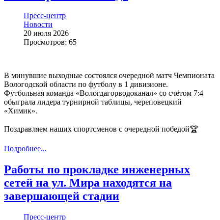
Пресс-центр
Новости
20 июля 2026
Просмотров: 65
В минувшие выходные состоялся очередной матч Чемпионата
Вологодской области по футболу в 1 дивизионе.
Футбольная команда «Вологдагорводоканал» со счётом 7:4
обыграла лидера турнирной таблицы, череповецкий
«Химик».
Поздравляем наших спортсменов с очередной победой🏆
Подробнее...
Работы по прокладке инженерных
сетей на ул. Мира находятся на
завершающей стадии
Пресс-центр