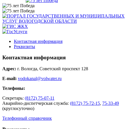
Контактная информация
Реквизиты
Контактная информация
Адрес:
г. Вологда, Советский проспект 128
E-mail:
vodokanal@volwater.ru
Телефоны:
Секретарь:
(8172) 75-07-11
Аварийно-диспетчерская служба:
(8172) 75-72-15
,
75-33-49
(круглосуточно)
Телефонный справочник