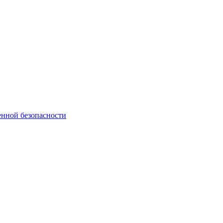
нной безопасности