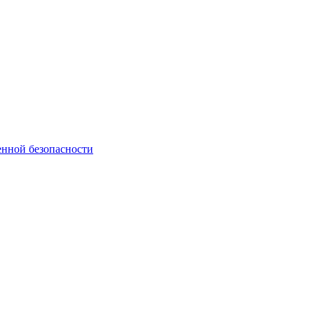
нной безопасности