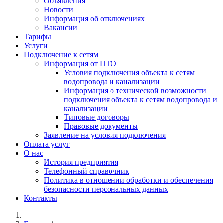
Объявления
Новости
Информация об отключениях
Вакансии
Тарифы
Услуги
Подключение к сетям
Информация от ПТО
Условия подключения объекта к сетям
водопровода и канализации
Информация о технической возможности
подключения объекта к сетям водопровода и
канализации
Типовые договоры
Правовые документы
Заявление на условия подключения
Оплата услуг
О нас
История предприятия
Телефонный справочник
Политика в отношении обработки и обеспечения
безопасности персональных данных
Контакты