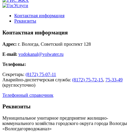
Контактная информация
Реквизиты
Контактная информация
Адрес:
г. Вологда, Советский проспект 128
E-mail:
vodokanal@volwater.ru
Телефоны:
Секретарь:
(8172) 75-07-11
Аварийно-диспетчерская служба:
(8172) 75-72-15
,
75-33-49
(круглосуточно)
Телефонный справочник
Реквизиты
Муниципальное унитарное предприятие жилищно-
коммунального хозяйства городского округа города Вологды
«Вологдагорводоканал»