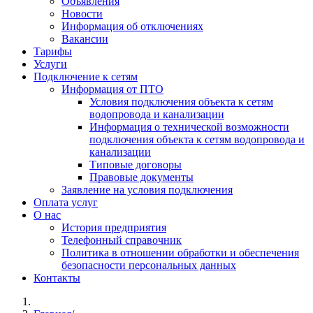
Объявления
Новости
Информация об отключениях
Вакансии
Тарифы
Услуги
Подключение к сетям
Информация от ПТО
Условия подключения объекта к сетям
водопровода и канализации
Информация о технической возможности
подключения объекта к сетям водопровода и
канализации
Типовые договоры
Правовые документы
Заявление на условия подключения
Оплата услуг
О нас
История предприятия
Телефонный справочник
Политика в отношении обработки и обеспечения
безопасности персональных данных
Контакты