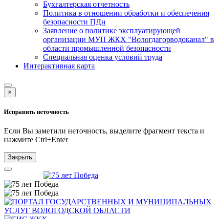
Бухгалтерская отчетность
Политика в отношении обработки и обеспечения
безопасности ПДн
Заявление о политике эксплуатирующей
организации МУП ЖКХ "Вологдагорводоканал" в
области промышленной безопасности
Специальная оценка условий труда
Интерактивная карта
×
Исправить неточность
Если Вы заметили неточность, выделите фрагмент текста и
нажмите
Ctrl+Enter
Закрыть