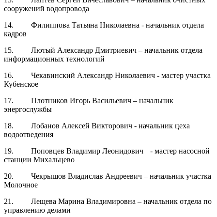
сооружений водопровода
14. Филиппова Татьяна Николаевна - начальник отдела
кадров
15. Лютый Александр Дмитриевич – начальник отдела
информационных технологий
16. Чекавинский Александр Николаевич - мастер участка
Кубенское
17. Плотников Игорь Васильевич – начальник
энергослужбы
18. Лобанов Алексей Викторович - начальник цеха
водоотведения
19. Поповцев Владимир Леонидович - мастер насосной
станции Михальцево
20. Чекрышов Владислав Андреевич – начальник участка
Молочное
21. Лещева Марина Владимировна – начальник отдела по
управлению делами