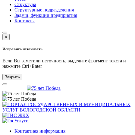
Структура
Структурные подразделения
Задачи, функции предприятия
Контакты
×
Исправить неточность
Если Вы заметили неточность, выделите фрагмент текста и
нажмите
Ctrl+Enter
Закрыть
Контактная информация