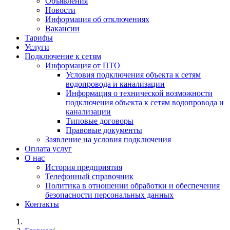
Объявления
Новости
Информация об отключениях
Вакансии
Тарифы
Услуги
Подключение к сетям
Информация от ПТО
Условия подключения объекта к сетям
водопровода и канализации
Информация о технической возможности
подключения объекта к сетям водопровода и
канализации
Типовые договоры
Правовые документы
Заявление на условия подключения
Оплата услуг
О нас
История предприятия
Телефонный справочник
Политика в отношении обработки и обеспечения
безопасности персональных данных
Контакты