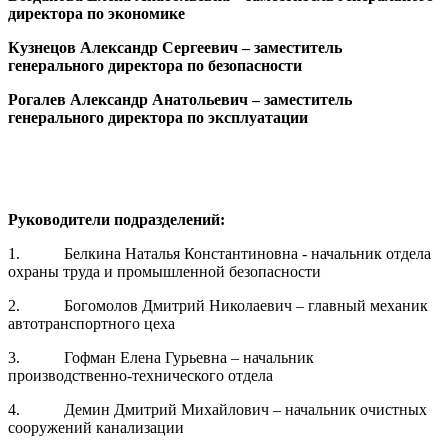
директора по экономике
Кузнецов Александр Сергеевич
–
заместитель
генерального директора по безопасности
Рогалев Александр Анатольевич
–
заместитель
генерального директора по эксплуатации
Руководители подразделений:
1. Белкина Наталья Константиновна - начальник отдела
охраны труда и промышленной безопасности
2. Богомолов Дмитрий Николаевич – главный механик
автотранспортного цеха
3. Гофман Елена Гурьевна – начальник
производственно-технического отдела
4. Демин Дмитрий Михайлович – начальник очистных
сооружений канализации