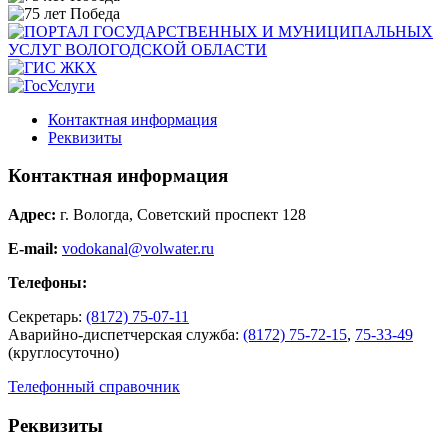
Контактная информация
Реквизиты
Контактная информация
Адрес:
г. Вологда, Советский проспект 128
E-mail:
vodokanal@volwater.ru
Телефоны:
Секретарь:
(8172) 75-07-11
Аварийно-диспетчерская служба:
(8172) 75-72-15
,
75-33-49
(круглосуточно)
Телефонный справочник
Реквизиты