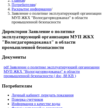
Главная
/
Потребителям
/
Раскрытие информации
/
Заявление о политике эксплуатирующей организации
МУП ЖКХ "Вологдагорводоканал" в области
промышленной безопасности
Директория
Заявление о политике
эксплуатирующей организации МУП ЖКХ
"Вологдагорводоканал" в области
промышленной безопасности
Документы
pdf
Заявление о политике эксплуатирующей организации
МУП ЖКХ "Вологдагорводоканал" в области
промышленной безопасности
( doc, 88 KB )
Потребителям
Личный кабинет, передать показания
Поверка счетчиков
Информация о качестве воды