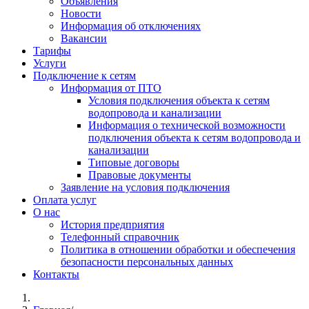
Объявления
Новости
Информация об отключениях
Вакансии
Тарифы
Услуги
Подключение к сетям
Информация от ПТО
Условия подключения объекта к сетям
водопровода и канализации
Информация о технической возможности
подключения объекта к сетям водопровода и
канализации
Типовые договоры
Правовые документы
Заявление на условия подключения
Оплата услуг
О нас
История предприятия
Телефонный справочник
Политика в отношении обработки и обеспечения
безопасности персональных данных
Контакты