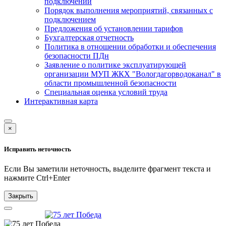
подключении
Порядок выполнения мероприятий, связанных с
подключением
Предложения об установлении тарифов
Бухгалтерская отчетность
Политика в отношении обработки и обеспечения
безопасности ПДн
Заявление о политике эксплуатирующей
организации МУП ЖКХ "Вологдагорводоканал" в
области промышленной безопасности
Специальная оценка условий труда
Интерактивная карта
×
Исправить неточность
Если Вы заметили неточность, выделите фрагмент текста и
нажмите
Ctrl+Enter
Закрыть