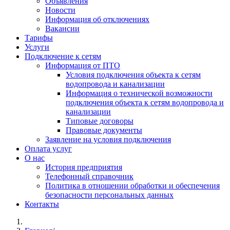
Объявления
Новости
Информация об отключениях
Вакансии
Тарифы
Услуги
Подключение к сетям
Информация от ПТО
Условия подключения объекта к сетям
водопровода и канализации
Информация о технической возможности
подключения объекта к сетям водопровода и
канализации
Типовые договоры
Правовые документы
Заявление на условия подключения
Оплата услуг
О нас
История предприятия
Телефонный справочник
Политика в отношении обработки и обеспечения
безопасности персональных данных
Контакты