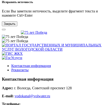
Исправить неточность
Если Вы заметили неточность, выделите фрагмент текста и
нажмите
Ctrl+Enter
Закрыть
Контактная информация
Реквизиты
Контактная информация
Адрес:
г. Вологда, Советский проспект 128
E-mail:
vodokanal@volwater.ru
Телефоны: