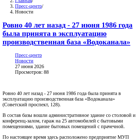
Главная
/
Пресс-центр
/
Новости
Ровно 40 лет назад - 27 июня 1986 года
была принята в эксплуатацию
производственная база «Водоканала»
Пресс-центр
Новости
27 июня 2026
Просмотров: 88
Ровно 40 лет назад - 27 июня 1986 года была принята в
эксплуатацию производственная база «Водоканала»
(Советский проспект, 128).
В состав базы вошли административное здание со столовой и
конференц-залом, гараж на 25 автомобилей с бытовыми
помещениями, здание бытовых помещений с прачечной.
По настоящее время здесь расположено предприятие МУП