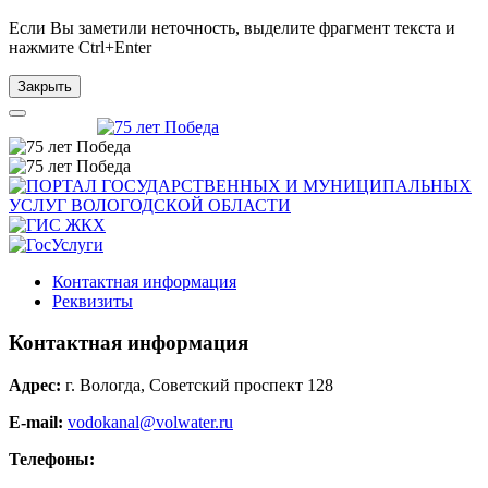
Если Вы заметили неточность, выделите фрагмент текста и
нажмите
Ctrl+Enter
Закрыть
Контактная информация
Реквизиты
Контактная информация
Адрес:
г. Вологда, Советский проспект 128
E-mail:
vodokanal@volwater.ru
Телефоны: