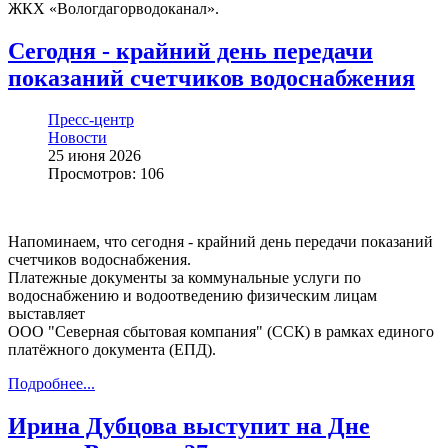
ЖКХ «Вологдагорводоканал».
Сегодня - крайний день передачи
показаний счетчиков водоснабжения
Пресс-центр
Новости
25 июня 2026
Просмотров: 106
️Напоминаем, что сегодня - крайний день передачи показаний
счетчиков водоснабжения.
Платежные документы за коммунальные услуги по
водоснабжению и водоотведению физическим лицам
выставляет
ООО "Северная сбытовая компания" (ССК) в рамках единого
платёжного документа (ЕПД).
Подробнее...
Ирина Дубцова выступит на Дне