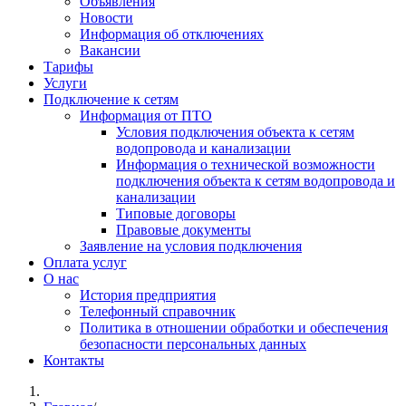
Объявления
Новости
Информация об отключениях
Вакансии
Тарифы
Услуги
Подключение к сетям
Информация от ПТО
Условия подключения объекта к сетям
водопровода и канализации
Информация о технической возможности
подключения объекта к сетям водопровода и
канализации
Типовые договоры
Правовые документы
Заявление на условия подключения
Оплата услуг
О нас
История предприятия
Телефонный справочник
Политика в отношении обработки и обеспечения
безопасности персональных данных
Контакты