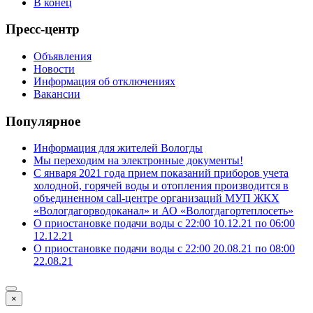
В конец
Пресс-центр
Объявления
Новости
Информация об отключениях
Вакансии
Популярное
Информация для жителей Вологды
Мы переходим на электронные документы!
С января 2021 года прием показаний приборов учета
холодной, горячей воды и отопления производится в
объединенном call-центре организаций МУП ЖКХ
«Вологдагорводоканал» и АО «Вологдагортеплосеть»
О приостановке подачи воды с 22:00 10.12.21 по 06:00
12.12.21
О приостановке подачи воды с 22:00 20.08.21 по 08:00
22.08.21
×