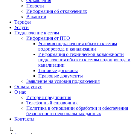
Объявления
Новости
Информация об отключениях
Вакансии
Тарифы
Услуги
Подключение к сетям
Информация от ПТО
Условия подключения объекта к сетям
водопровода и канализации
Информация о технической возможности
подключения объекта к сетям водопровода и
канализации
Типовые договоры
Правовые документы
Заявление на условия подключения
Оплата услуг
О нас
История предприятия
Телефонный справочник
Политика в отношении обработки и обеспечения
безопасности персональных данных
Контакты