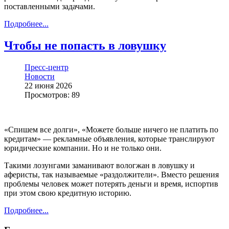
поставленными задачами.
Подробнее...
Чтобы не попасть в ловушку
Пресс-центр
Новости
22 июня 2026
Просмотров: 89
«Спишем все долги», «Можете больше ничего не платить по
кредитам» — рекламные объявления, которые транслируют
юридические компании. Но и не только они.
Такими лозунгами заманивают вологжан в ловушку и
аферисты, так называемые «раздолжители». Вместо решения
проблемы человек может потерять деньги и время, испортив
при этом свою кредитную историю.
Подробнее...