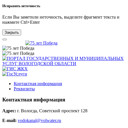
Исправить неточность
Если Вы заметили неточность, выделите фрагмент текста и
нажмите
Ctrl+Enter
Закрыть
Контактная информация
Реквизиты
Контактная информация
Адрес:
г. Вологда, Советский проспект 128
E-mail:
vodokanal@volwater.ru