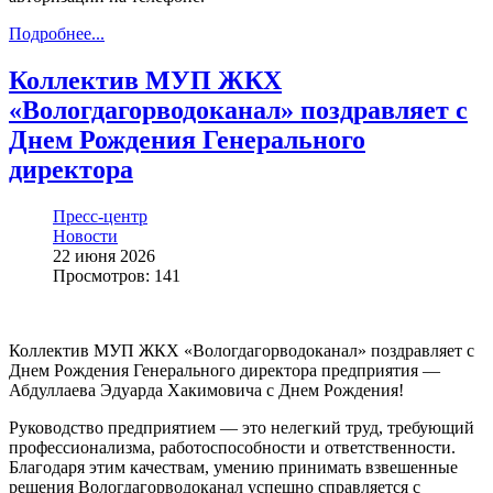
Подробнее...
Коллектив МУП ЖКХ
«Вологдагорводоканал» поздравляет с
Днем Рождения Генерального
директора
Пресс-центр
Новости
22 июня 2026
Просмотров: 141
Коллектив МУП ЖКХ «Вологдагорводоканал» поздравляет с
Днем Рождения Генерального директора предприятия —
Абдуллаева Эдуарда Хакимовича с Днем Рождения!
Руководство предприятием — это нелегкий труд, требующий
профессионализма, работоспособности и ответственности.
Благодаря этим качествам, умению принимать взвешенные
решения Вологдагорводоканал успешно справляется с