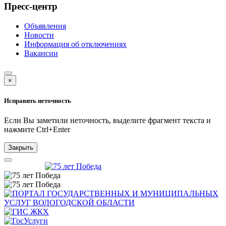
Пресс-центр
Объявления
Новости
Информация об отключениях
Вакансии
×
Исправить неточность
Если Вы заметили неточность, выделите фрагмент текста и
нажмите
Ctrl+Enter
Закрыть