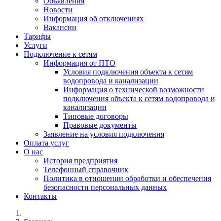
Объявления
Новости
Информация об отключениях
Вакансии
Тарифы
Услуги
Подключение к сетям
Информация от ПТО
Условия подключения объекта к сетям
водопровода и канализации
Информация о технической возможности
подключения объекта к сетям водопровода и
канализации
Типовые договоры
Правовые документы
Заявление на условия подключения
Оплата услуг
О нас
История предприятия
Телефонный справочник
Политика в отношении обработки и обеспечения
безопасности персональных данных
Контакты