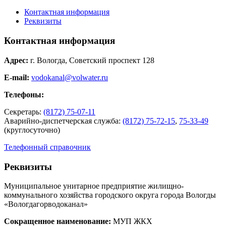
Контактная информация
Реквизиты
Контактная информация
Адрес:
г. Вологда, Советский проспект 128
E-mail:
vodokanal@volwater.ru
Телефоны:
Секретарь:
(8172) 75-07-11
Аварийно-диспетчерская служба:
(8172) 75-72-15
,
75-33-49
(круглосуточно)
Телефонный справочник
Реквизиты
Муниципальное унитарное предприятие жилищно-
коммунального хозяйства городского округа города Вологды
«Вологдагорводоканал»
Сокращенное наименование:
МУП ЖКХ