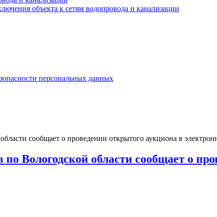
лючения объекта к сетям водопровода и канализации
езопасности персональных данных
области сообщает о проведении открытого аукциона в электрон
 по Вологодской области сообщает о про