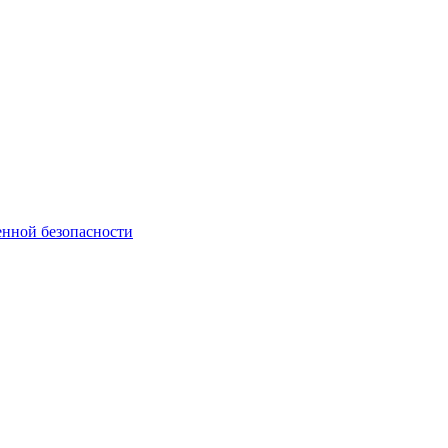
нной безопасности