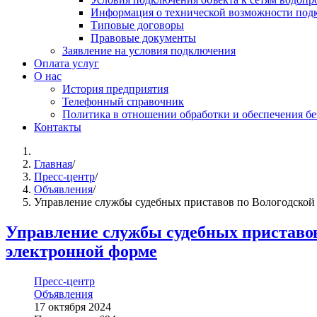
Информация о технической возможности подк
Типовые договоры
Правовые документы
Заявление на условия подключения
Оплата услуг
О нас
История предприятия
Телефонный справочник
Политика в отношении обработки и обеспечения б
Контакты
Главная
/
Пресс-центр
/
Объявления
/
Управление службы судебных приставов по Вологодской 
Управление службы судебных приставов
электронной форме
Пресс-центр
Объявления
17 октября 2024