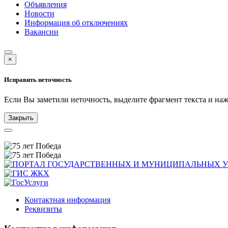
Объявления
Новости
Информация об отключениях
Вакансии
×
Исправить неточность
Если Вы заметили неточность, выделите фрагмент текста и н
Закрыть
Контактная информация
Реквизиты