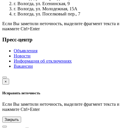
г. Вологда, ул. Есенинская, 9
г. Вологда, ул. Молодежная, 15А
г. Вологда, ул. Поселковый пер., 7
Если Вы заметили неточность, выделите фрагмент текста и
нажмите
Ctrl+Enter
Пресс-центр
Объявления
Новости
Информация об отключениях
Вакансии
×
Исправить неточность
Если Вы заметили неточность, выделите фрагмент текста и
нажмите
Ctrl+Enter
Закрыть