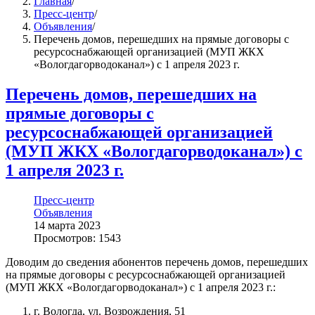
Главная
/
Пресс-центр
/
Объявления
/
Перечень домов, перешедших на прямые договоры с
ресурсоснабжающей организацией (МУП ЖКХ
«Вологдагорводоканал») с 1 апреля 2023 г.
Перечень домов, перешедших на
прямые договоры с
ресурсоснабжающей организацией
(МУП ЖКХ «Вологдагорводоканал») с
1 апреля 2023 г.
Пресс-центр
Объявления
14 марта 2023
Просмотров: 1543
Доводим до сведения абонентов перечень домов, перешедших
на прямые договоры с ресурсоснабжающей организацией
(МУП ЖКХ «Вологдагорводоканал») с 1 апреля 2023 г.:
г. Вологда, ул. Возрождения, 51