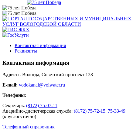
Контактная информация
Реквизиты
Контактная информация
Адрес:
г. Вологда, Советский проспект 128
E-mail:
vodokanal@volwater.ru
Телефоны:
Секретарь:
(8172) 75-07-11
Аварийно-диспетчерская служба:
(8172) 75-72-15
,
75-33-49
(круглосуточно)
Телефонный справочник