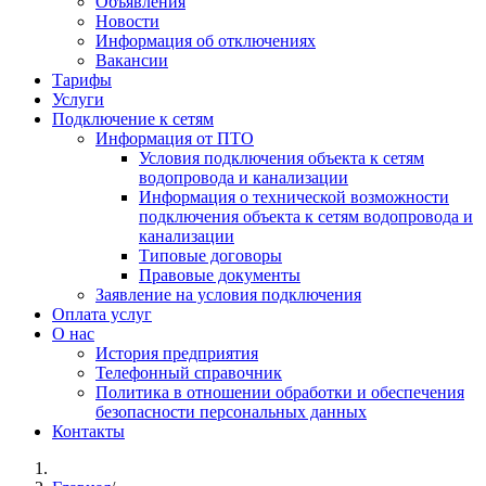
Объявления
Новости
Информация об отключениях
Вакансии
Тарифы
Услуги
Подключение к сетям
Информация от ПТО
Условия подключения объекта к сетям
водопровода и канализации
Информация о технической возможности
подключения объекта к сетям водопровода и
канализации
Типовые договоры
Правовые документы
Заявление на условия подключения
Оплата услуг
О нас
История предприятия
Телефонный справочник
Политика в отношении обработки и обеспечения
безопасности персональных данных
Контакты