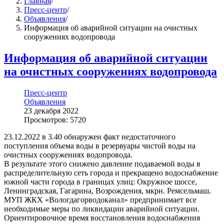
Главная
/
Пресс-центр
/
Объявления
/
Информация об аварийной ситуации на очистных
сооружениях водопровода
Информация об аварийной ситуации
на очистных сооружениях водопровода
Пресс-центр
Объявления
23 декабря 2022
Просмотров: 5720
23.12.2022 в 3.40 обнаружен факт недостаточного
поступления объема воды в резервуары чистой воды на
очистных сооружениях водопровода.
В результате этого снижено давление подаваемой воды в
распределительную сеть города и прекращено водоснабжение
южной части города в границах улиц: Окружное шоссе,
Ленинградская, Гагарина, Возрождения, мкрн. Ремсельмаш.
МУП ЖКХ «Вологдагорводоканал» предпринимает все
необходимые меры по ликвидации аварийной ситуации.
Ориентировочное время восстановления водоснабжения