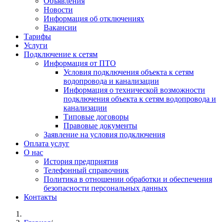
Объявления
Новости
Информация об отключениях
Вакансии
Тарифы
Услуги
Подключение к сетям
Информация от ПТО
Условия подключения объекта к сетям
водопровода и канализации
Информация о технической возможности
подключения объекта к сетям водопровода и
канализации
Типовые договоры
Правовые документы
Заявление на условия подключения
Оплата услуг
О нас
История предприятия
Телефонный справочник
Политика в отношении обработки и обеспечения
безопасности персональных данных
Контакты