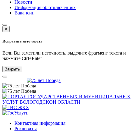
Новости
Информация об отключениях
Вакансии
×
Исправить неточность
Если Вы заметили неточность, выделите фрагмент текста и
нажмите
Ctrl+Enter
Закрыть
Контактная информация
Реквизиты