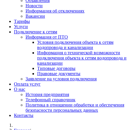
Объявления
Новости
Информация об отключениях
Вакансии
Тарифы
Услуги
Подключение к сетям
Информация от ПТО
Условия подключения объекта к сетям
водопровода и канализации
Информация о технической возможности
подключения объекта к сетям водопровода и
канализации
Типовые договоры
Правовые документы
Заявление на условия подключения
Оплата услуг
О нас
История предприятия
Телефонный справочник
Политика в отношении обработки и обеспечения
безопасности персональных данных
Контакты