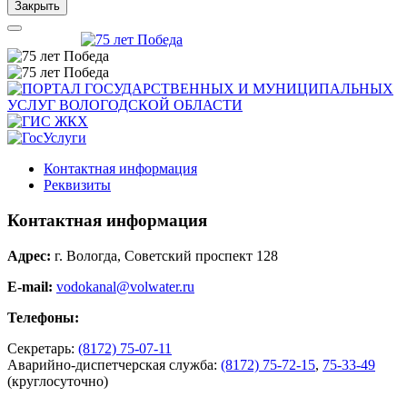
Закрыть
Контактная информация
Реквизиты
Контактная информация
Адрес:
г. Вологда, Советский проспект 128
E-mail:
vodokanal@volwater.ru
Телефоны:
Секретарь:
(8172) 75-07-11
Аварийно-диспетчерская служба:
(8172) 75-72-15
,
75-33-49
(круглосуточно)