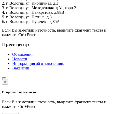
2. г. Вологда, ул. Кирпичная, д.3
3. г. Вологда, ул. Молодежная, д.31, корп.2
4. г. Вологда, ул. Панкратова, д.88В
5. г. Вологда, ул. Петина, д.8
6. г. Вологда, ул. Пугачева, д.85А
Если Вы заметили неточность, выделите фрагмент текста и
нажмите
Ctrl+Enter
Пресс-центр
Объявления
Новости
Информация об отключениях
Вакансии
×
Исправить неточность
Если Вы заметили неточность, выделите фрагмент текста и
нажмите
Ctrl+Enter