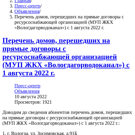
Главная
/
Пресс-центр
/
Объявления
/
Перечень домов, перешедших на прямые договоры с
ресурсоснабжающей организацией (МУП ЖКХ
«Вологдагорводоканал») с 1 августа 2022 г.
Перечень домов, перешедших на
прямые договоры с
ресурсоснабжающей организацией
(МУП ЖКХ «Вологдагорводоканал») с
1 августа 2022 г.
Пресс-центр
Объявления
10 августа 2022
Просмотров: 1921
Доводим до сведения абонентов перечень домов, перешедших
на прямые договоры с ресурсоснабжающей организацией
(МУП ЖКХ «Вологдагорводоканал») с 1 августа 2022 г.:
1. г. Вологда, ул. Зосимовская, д.91Б