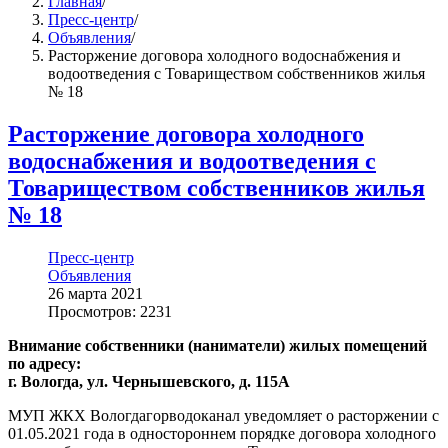
Главная
/
Пресс-центр
/
Объявления
/
Расторжение договора холодного водоснабжения и
водоотведения с Товариществом собственников жилья
№ 18
Расторжение договора холодного
водоснабжения и водоотведения с
Товариществом собственников жилья
№ 18
Пресс-центр
Объявления
26 марта 2021
Просмотров: 2231
Внимание собственники (наниматели) жилых помещений
по адресу:
г. Вологда, ул. Чернышевского, д. 115А
МУП ЖКХ Вологдагорводоканал уведомляет о расторжении с
01.05.2021 года в одностороннем порядке договора холодного