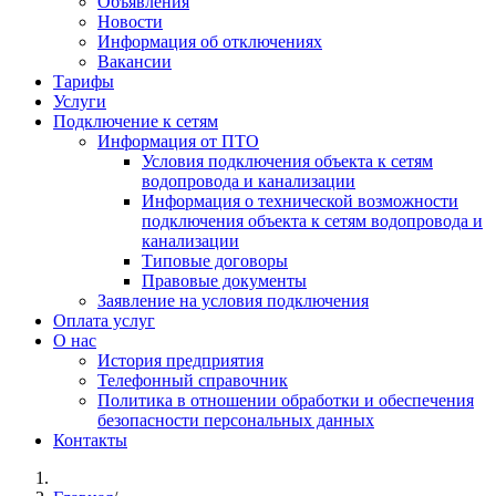
Объявления
Новости
Информация об отключениях
Вакансии
Тарифы
Услуги
Подключение к сетям
Информация от ПТО
Условия подключения объекта к сетям
водопровода и канализации
Информация о технической возможности
подключения объекта к сетям водопровода и
канализации
Типовые договоры
Правовые документы
Заявление на условия подключения
Оплата услуг
О нас
История предприятия
Телефонный справочник
Политика в отношении обработки и обеспечения
безопасности персональных данных
Контакты