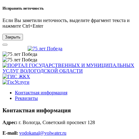
Исправить неточность
Если Вы заметили неточность, выделите фрагмент текста и
нажмите
Ctrl+Enter
Закрыть
Контактная информация
Реквизиты
Контактная информация
Адрес:
г. Вологда, Советский проспект 128
E-mail:
vodokanal@volwater.ru