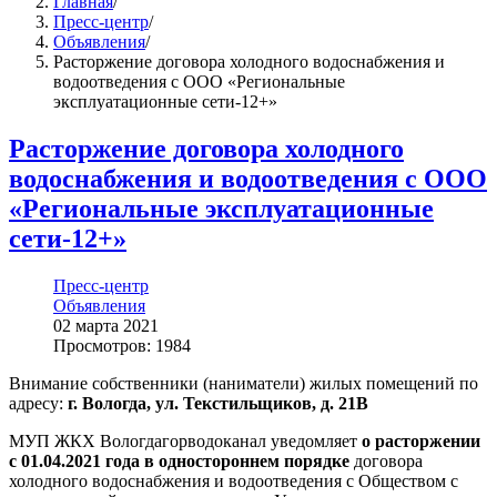
Главная
/
Пресс-центр
/
Объявления
/
Расторжение договора холодного водоснабжения и
водоотведения с ООО «Региональные
эксплуатационные сети-12+»
Расторжение договора холодного
водоснабжения и водоотведения с ООО
«Региональные эксплуатационные
сети-12+»
Пресс-центр
Объявления
02 марта 2021
Просмотров: 1984
Внимание собственники (наниматели) жилых помещений по
адресу:
г. Вологда, ул. Текстильщиков, д. 21В
МУП ЖКХ Вологдагорводоканал уведомляет
о расторжении
с 01.04.2021 года в одностороннем порядке
договора
холодного водоснабжения и водоотведения с Обществом с