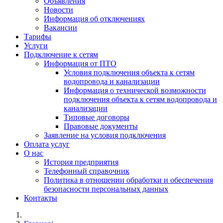
Объявления
Новости
Информация об отключениях
Вакансии
Тарифы
Услуги
Подключение к сетям
Информация от ПТО
Условия подключения объекта к сетям
водопровода и канализации
Информация о технической возможности
подключения объекта к сетям водопровода и
канализации
Типовые договоры
Правовые документы
Заявление на условия подключения
Оплата услуг
О нас
История предприятия
Телефонный справочник
Политика в отношении обработки и обеспечения
безопасности персональных данных
Контакты