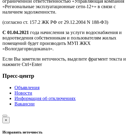
ограниченной ответственностью «Управляющая компания
«Региональные эксплуатационные сети-12+» в связи с
наличием задолженности.
(согласно ст. 157.2 ЖК РФ от 29.12.2004 N 188-ФЗ)
С 01.04.2021
года начисления за услуги водоснабжения и
водоотведения собственникам и пользователям жилых
помещений будет производить МУП ЖКХ
«Вологдагорводоканал».
Если Вы заметили неточность, выделите фрагмент текста и
нажмите
Ctrl+Enter
Пресс-центр
Объявления
Новости
Информация об отключениях
Вакансии
×
Исправить неточность