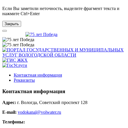
Если Вы заметили неточность, выделите фрагмент текста и
нажмите
Ctrl+Enter
Закрыть
Контактная информация
Реквизиты
Контактная информация
Адрес:
г. Вологда, Советский проспект 128
E-mail:
vodokanal@volwater.ru
Телефоны: