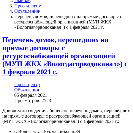
Главная
/
Пресс-центр
/
Объявления
/
Перечень домов, перешедших на прямые договоры с
ресурсоснабжающей организацией (МУП ЖКХ
«Вологдагорводоканал») с 1 февраля 2021 г.
Перечень домов, перешедших на
прямые договоры с
ресурсоснабжающей организацией
(МУП ЖКХ «Вологдагорводоканал») с
1 февраля 2021 г.
Пресс-центр
Объявления
05 февраля 2021
Просмотров: 2523
Доводим до сведения абонентов перечень домов, перешедших
на прямые договоры с ресурсоснабжающей организацией
(МУП ЖКХ «Вологдагорводоканал») с 1 февраля 2021 г.:
г. Вологда, ул. Бурмагиных, д.39