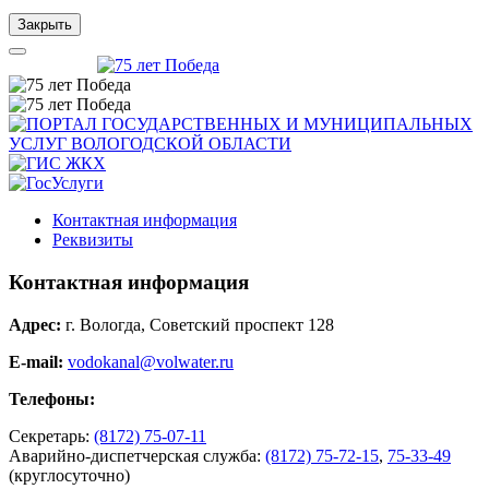
Закрыть
Контактная информация
Реквизиты
Контактная информация
Адрес:
г. Вологда, Советский проспект 128
E-mail:
vodokanal@volwater.ru
Телефоны:
Секретарь:
(8172) 75-07-11
Аварийно-диспетчерская служба:
(8172) 75-72-15
,
75-33-49
(круглосуточно)