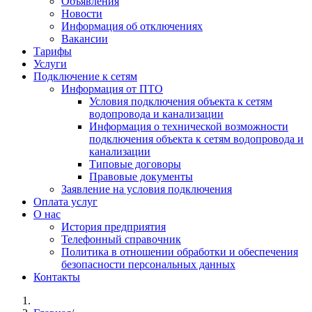
Объявления
Новости
Информация об отключениях
Вакансии
Тарифы
Услуги
Подключение к сетям
Информация от ПТО
Условия подключения объекта к сетям
водопровода и канализации
Информация о технической возможности
подключения объекта к сетям водопровода и
канализации
Типовые договоры
Правовые документы
Заявление на условия подключения
Оплата услуг
О нас
История предприятия
Телефонный справочник
Политика в отношении обработки и обеспечения
безопасности персональных данных
Контакты