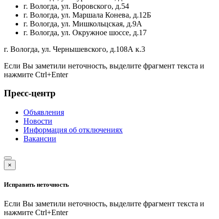
г. Вологда, ул. Воровского, д.54
г. Вологда, ул. Маршала Конева, д.12Б
г. Вологда, ул. Мишкольцская, д.9А
г. Вологда, ул. Окружное шоссе, д.17
г. Вологда, ул. Чернышевского, д.108А к.3
Если Вы заметили неточность, выделите фрагмент текста и
нажмите
Ctrl+Enter
Пресс-центр
Объявления
Новости
Информация об отключениях
Вакансии
×
Исправить неточность
Если Вы заметили неточность, выделите фрагмент текста и
нажмите
Ctrl+Enter