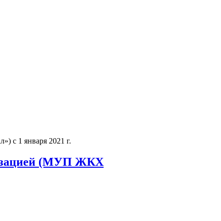
 с 1 января 2021 г.
низацией (МУП ЖКХ