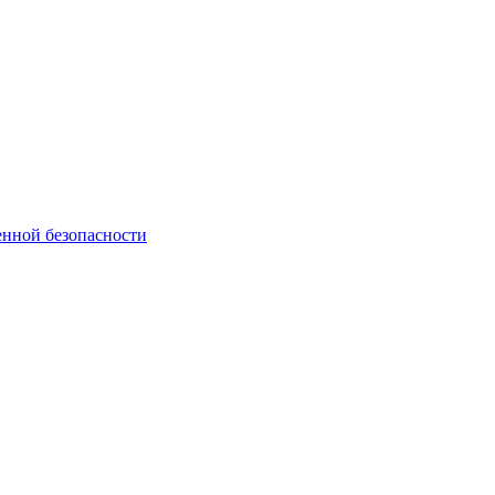
нной безопасности