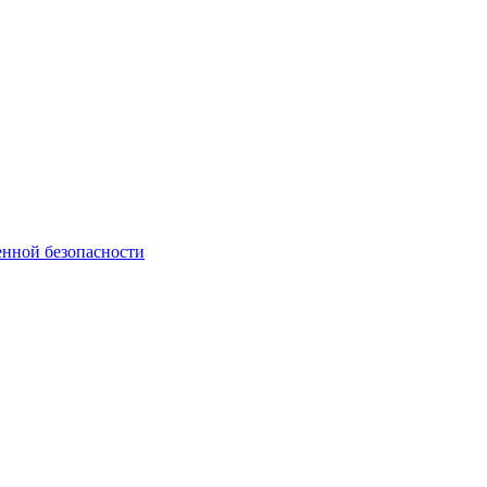
нной безопасности