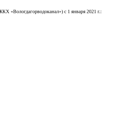
Х «Вологдагорводоканал») с 1 января 2021 г.: