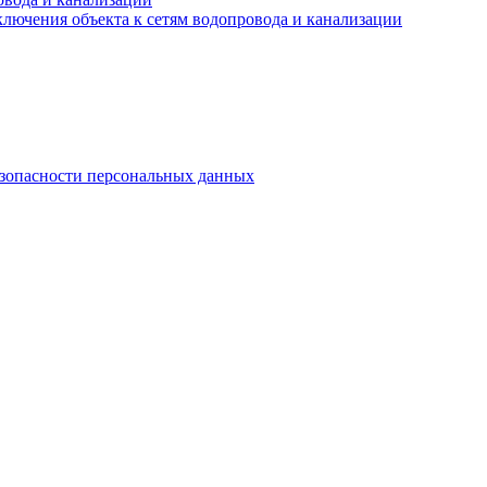
лючения объекта к сетям водопровода и канализации
езопасности персональных данных