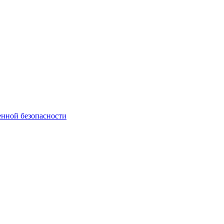
нной безопасности