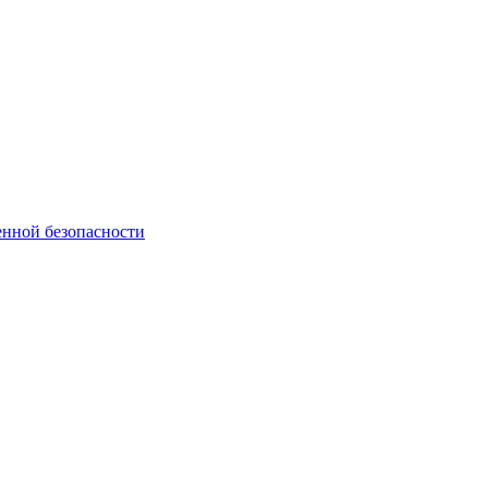
нной безопасности