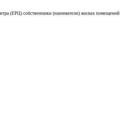
ентра (ЕРЦ) собственники (наниматели) жилых помещений