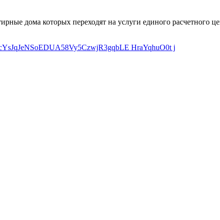
рные дома которых переходят на услуги единого расчетного ц