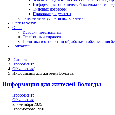
Информация о технической возможности подк
Типовые договоры
Правовые документы
Заявление на условия подключения
Оплата услуг
О нас
История предприятия
Телефонный справочник
Политика в отношении обработки и обеспечения б
Контакты
Главная
/
Пресс-центр
/
Объявления
/
️Информация для жителей Вологды
️Информация для жителей Вологды
Пресс-центр
Объявления
23 сентября 2025
Просмотров: 1950