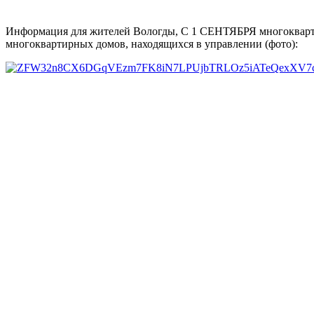
️Информация для жителей Вологды, С 1 СЕНТЯБРЯ многокварти
многоквартирных домов, находящихся в управлении (фото):