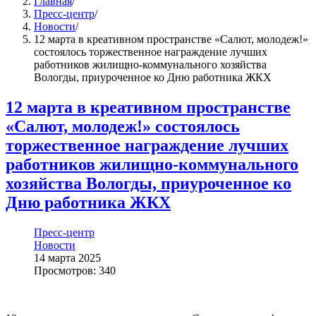
Главная
/
Пресс-центр
/
Новости
/
12 марта в креативном пространстве «Салют, молодеж!»
состоялось торжественное награждение лучших
работников жилищно-коммунального хозяйства
Вологды, приуроченное ко Дню работника ЖКХ
12 марта в креативном пространстве
«Салют, молодеж!» состоялось
торжественное награждение лучших
работников жилищно-коммунального
хозяйства Вологды, приуроченное ко
Дню работника ЖКХ
Пресс-центр
Новости
14 марта 2025
Просмотров: 340