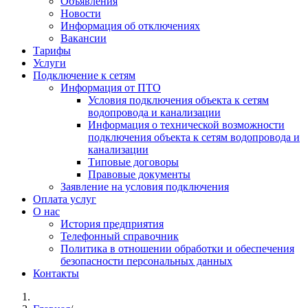
Объявления
Новости
Информация об отключениях
Вакансии
Тарифы
Услуги
Подключение к сетям
Информация от ПТО
Условия подключения объекта к сетям
водопровода и канализации
Информация о технической возможности
подключения объекта к сетям водопровода и
канализации
Типовые договоры
Правовые документы
Заявление на условия подключения
Оплата услуг
О нас
История предприятия
Телефонный справочник
Политика в отношении обработки и обеспечения
безопасности персональных данных
Контакты