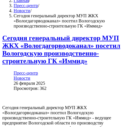
Главная
/
Пресс-центр
/
Новости
/
Сегодня генеральный директор МУП ЖКХ
«Вологдагорводоканал» посетил Вологодскую
производственно-строительную ГК «Иммид»
Сегодня генеральный директор МУП
ЖКХ «Вологдагорводоканал» посетил
Вологодскую производственно-
строительную ГК «Иммид»
Пресс-центр
Новости
26 февраля 2025
Просмотров: 362
Сегодня генеральный директор МУП ЖКХ
«Вологдагорводоканал» посетил Вологодскую
производственно-строительную ГК «Иммид» - ведущее
предприятие Вологодской области по производству