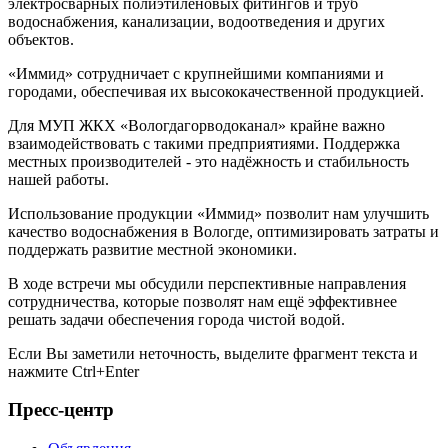
электросварных полиэтиленовых фитингов и труб
водоснабжения, канализации, водоотведения и других
объектов.
«Иммид» сотрудничает с крупнейшими компаниями и
городами, обеспечивая их высококачественной продукцией.
Для МУП ЖКХ «Вологдагорводоканал» крайне важно
взаимодействовать с такими предприятиями. Поддержка
местных производителей - это надёжность и стабильность
нашей работы.
Использование продукции «Иммид» позволит нам улучшить
качество водоснабжения в Вологде, оптимизировать затраты и
поддержать развитие местной экономики.
В ходе встречи мы обсудили перспективные направления
сотрудничества, которые позволят нам ещё эффективнее
решать задачи обеспечения города чистой водой.
Если Вы заметили неточность, выделите фрагмент текста и
нажмите
Ctrl+Enter
Пресс-центр