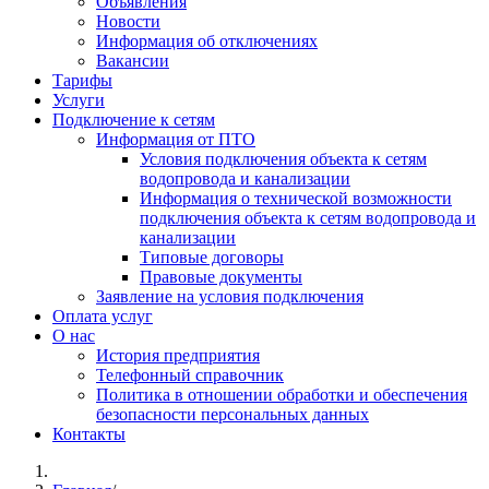
Объявления
Новости
Информация об отключениях
Вакансии
Тарифы
Услуги
Подключение к сетям
Информация от ПТО
Условия подключения объекта к сетям
водопровода и канализации
Информация о технической возможности
подключения объекта к сетям водопровода и
канализации
Типовые договоры
Правовые документы
Заявление на условия подключения
Оплата услуг
О нас
История предприятия
Телефонный справочник
Политика в отношении обработки и обеспечения
безопасности персональных данных
Контакты