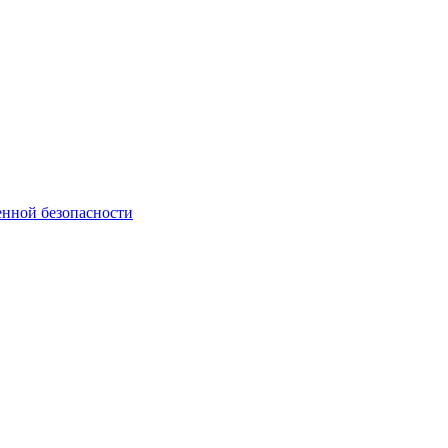
нной безопасности