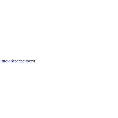
нной безопасности