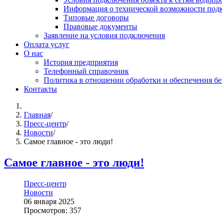
Информация о технической возможности подк
Типовые договоры
Правовые документы
Заявление на условия подключения
Оплата услуг
О нас
История предприятия
Телефонный справочник
Политика в отношении обработки и обеспечения б
Контакты
Главная
/
Пресс-центр
/
Новости
/
Самое главное - это люди!
Самое главное - это люди!
Пресс-центр
Новости
06 января 2025
Просмотров: 357