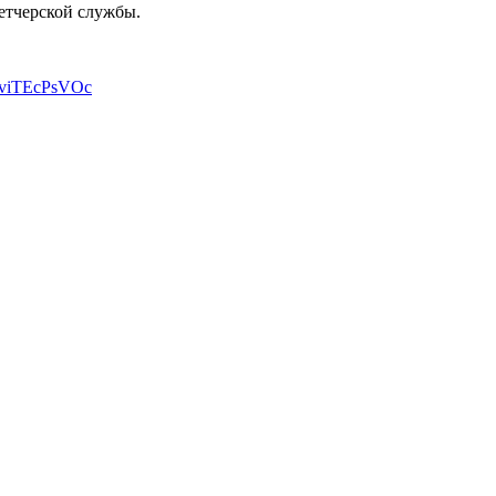
етчерской службы.