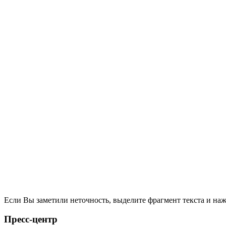
Если Вы заметили неточность, выделите фрагмент текста и н
Пресс-центр