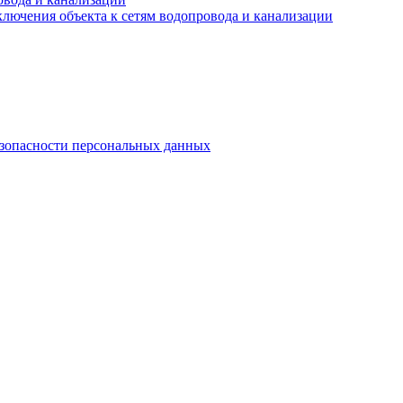
лючения объекта к сетям водопровода и канализации
езопасности персональных данных