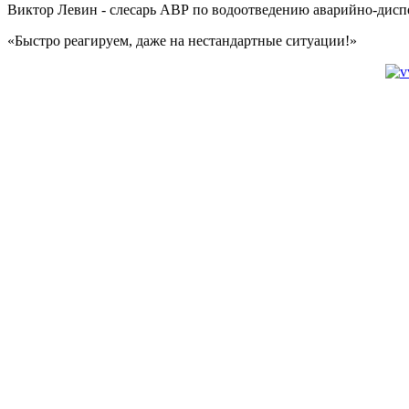
Виктор Левин - слесарь АВР по водоотведению аварийно-дисп
«Быстро реагируем, даже на нестандартные ситуации!»