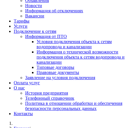
Объявления
Новости
Информация об отключениях
Вакансии
Тарифы
Услуги
Подключение к сетям
Информация от ПТО
Условия подключения объекта к сетям
водопровода и канализации
Информация о технической возможности
подключения объекта к сетям водопровода и
канализации
Типовые договоры
Правовые документы
Заявление на условия подключения
Оплата услуг
О нас
История предприятия
Телефонный справочник
Политика в отношении обработки и обеспечения
безопасности персональных данных
Контакты