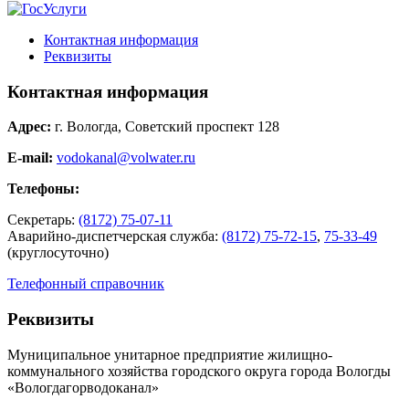
Контактная информация
Реквизиты
Контактная информация
Адрес:
г. Вологда, Советский проспект 128
E-mail:
vodokanal@volwater.ru
Телефоны:
Секретарь:
(8172) 75-07-11
Аварийно-диспетчерская служба:
(8172) 75-72-15
,
75-33-49
(круглосуточно)
Телефонный справочник
Реквизиты
Муниципальное унитарное предприятие жилищно-
коммунального хозяйства городского округа города Вологды
«Вологдагорводоканал»