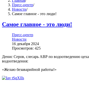
Главная
/
Пресс-центр
/
Новости
/
Самое главное - это люди!
Самое главное - это люди!
Пресс-центр
Новости
16 декабря 2024
Просмотров: 425
Денис Серов, слесарь АВР по водоотведению цеха
водоотведения:
«Желаю безаварийной работы!»