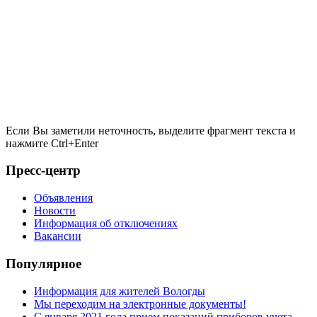
Если Вы заметили неточность, выделите фрагмент текста и
нажмите
Ctrl+Enter
Пресс-центр
Объявления
Новости
Информация об отключениях
Вакансии
Популярное
Информация для жителей Вологды
Мы переходим на электронные документы!
С января 2021 года прием показаний приборов учета