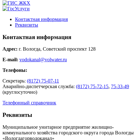
Контактная информация
Реквизиты
Контактная информация
Адрес:
г. Вологда, Советский проспект 128
E-mail:
vodokanal@volwater.ru
Телефоны:
Секретарь:
(8172) 75-07-11
Аварийно-диспетчерская служба:
(8172) 75-72-15
,
75-33-49
(круглосуточно)
Телефонный справочник
Реквизиты
Муниципальное унитарное предприятие жилищно-
коммунального хозяйства городского округа города Вологды
«Вологдагорводоканал»