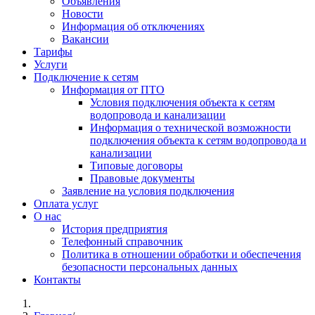
Объявления
Новости
Информация об отключениях
Вакансии
Тарифы
Услуги
Подключение к сетям
Информация от ПТО
Условия подключения объекта к сетям
водопровода и канализации
Информация о технической возможности
подключения объекта к сетям водопровода и
канализации
Типовые договоры
Правовые документы
Заявление на условия подключения
Оплата услуг
О нас
История предприятия
Телефонный справочник
Политика в отношении обработки и обеспечения
безопасности персональных данных
Контакты