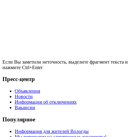
Если Вы заметили неточность, выделите фрагмент текста и
нажмите
Ctrl+Enter
Пресс-центр
Объявления
Новости
Информация об отключениях
Вакансии
Популярное
Информация для жителей Вологды
Мы переходим на электронные документы!