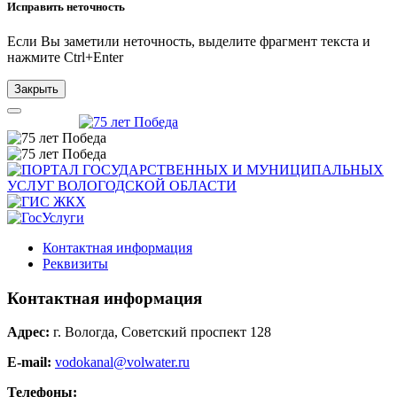
Исправить неточность
Если Вы заметили неточность, выделите фрагмент текста и
нажмите
Ctrl+Enter
Закрыть
Контактная информация
Реквизиты
Контактная информация
Адрес:
г. Вологда, Советский проспект 128
E-mail:
vodokanal@volwater.ru
Телефоны: