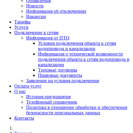
Объявления
Новости
Информация об отключениях
Вакансии
Тарифы
Услуги
Подключение к сетям
Информация от ПТО
Условия подключения объекта к сетям
водопровода и канализации
Информация о технической возможности
подключения объекта к сетям водопровода и
канализации
Типовые договоры
Правовые документы
Заявление на условия подключения
Оплата услуг
О нас
История предприятия
Телефонный справочник
Политика в отношении обработки и обеспечения
безопасности персональных данных
Контакты