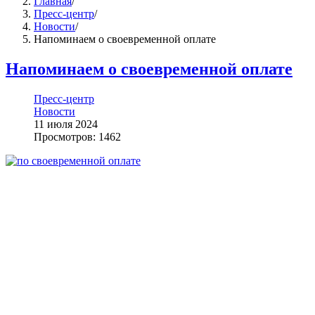
Главная
/
Пресс-центр
/
Новости
/
Напоминаем о своевременной оплате
Напоминаем о своевременной оплате
Пресс-центр
Новости
11 июля 2024
Просмотров: 1462