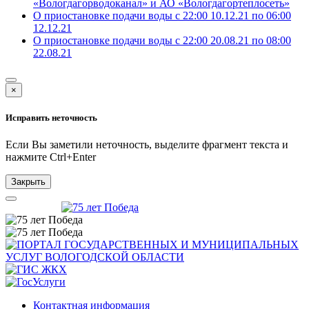
«Вологдагорводоканал» и АО «Вологдагортеплосеть»
О приостановке подачи воды с 22:00 10.12.21 по 06:00
12.12.21
О приостановке подачи воды с 22:00 20.08.21 по 08:00
22.08.21
×
Исправить неточность
Если Вы заметили неточность, выделите фрагмент текста и
нажмите
Ctrl+Enter
Закрыть
Контактная информация