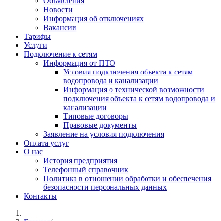
Объявления
Новости
Информация об отключениях
Вакансии
Тарифы
Услуги
Подключение к сетям
Информация от ПТО
Условия подключения объекта к сетям
водопровода и канализации
Информация о технической возможности
подключения объекта к сетям водопровода и
канализации
Типовые договоры
Правовые документы
Заявление на условия подключения
Оплата услуг
О нас
История предприятия
Телефонный справочник
Политика в отношении обработки и обеспечения
безопасности персональных данных
Контакты