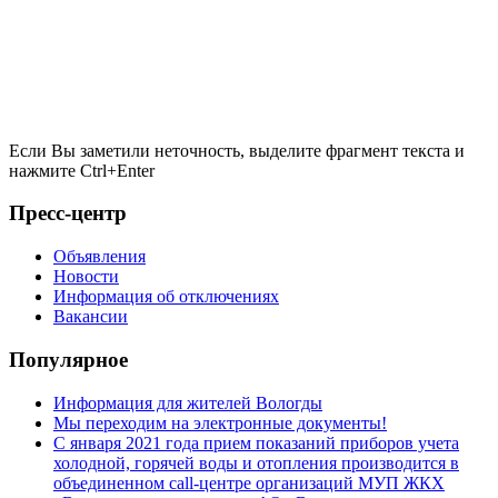
Если Вы заметили неточность, выделите фрагмент текста и
нажмите
Ctrl+Enter
Пресс-центр
Объявления
Новости
Информация об отключениях
Вакансии
Популярное
Информация для жителей Вологды
Мы переходим на электронные документы!
С января 2021 года прием показаний приборов учета
холодной, горячей воды и отопления производится в
объединенном call-центре организаций МУП ЖКХ