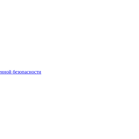
нной безопасности