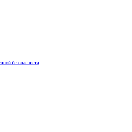
нной безопасности