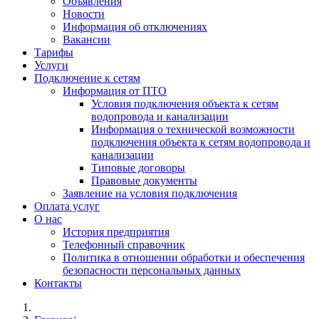
Объявления
Новости
Информация об отключениях
Вакансии
Тарифы
Услуги
Подключение к сетям
Информация от ПТО
Условия подключения объекта к сетям
водопровода и канализации
Информация о технической возможности
подключения объекта к сетям водопровода и
канализации
Типовые договоры
Правовые документы
Заявление на условия подключения
Оплата услуг
О нас
История предприятия
Телефонный справочник
Политика в отношении обработки и обеспечения
безопасности персональных данных
Контакты