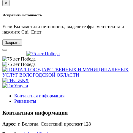
×
Исправить неточность
Если Вы заметили неточность, выделите фрагмент текста и
нажмите
Ctrl+Enter
Закрыть
Контактная информация
Реквизиты
Контактная информация
Адрес:
г. Вологда, Советский проспект 128