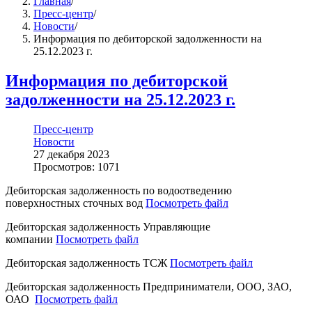
Главная
/
Пресс-центр
/
Новости
/
Информация по дебиторской задолженности на
25.12.2023 г.
Информация по дебиторской
задолженности на 25.12.2023 г.
Пресс-центр
Новости
27 декабря 2023
Просмотров: 1071
Дебиторская задолженность по водоотведению
поверхностных сточных вод
Посмотреть файл
Дебиторская задолженность Управляющие
компании
Посмотреть файл
Дебиторская задолженность ТСЖ
Посмотреть файл
Дебиторская задолженность Предприниматели, ООО, ЗАО,
ОАО
Посмотреть файл