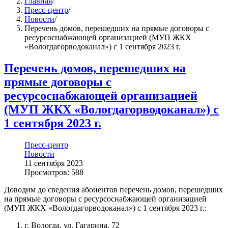
Главная
/
Пресс-центр
/
Новости
/
Перечень домов, перешедших на прямые договоры с
ресурсоснабжающей организацией (МУП ЖКХ
«Вологдагорводоканал») с 1 сентября 2023 г.
Перечень домов, перешедших на
прямые договоры с
ресурсоснабжающей организацией
(МУП ЖКХ «Вологдагорводоканал») с
1 сентября 2023 г.
Пресс-центр
Новости
11 сентября 2023
Просмотров: 588
Доводим до сведения абонентов перечень домов, перешедших
на прямые договоры с ресурсоснабжающей организацией
(МУП ЖКХ «Вологдагорводоканал») с 1 сентября 2023 г.:
г. Вологда, ул. Гагарина, 72