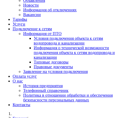
Объявления
Новости
Информация об отключениях
Вакансии
Тарифы
Услуги
Подключение к сетям
Информация от ПТО
Условия подключения объекта к сетям
водопровода и канализации
Информация о технической возможности
подключения объекта к сетям водопровода и
канализации
Типовые договоры
Правовые документы
Заявление на условия подключения
Оплата услуг
О нас
История предприятия
Телефонный справочник
Политика в отношении обработки и обеспечения
безопасности персональных данных
Контакты