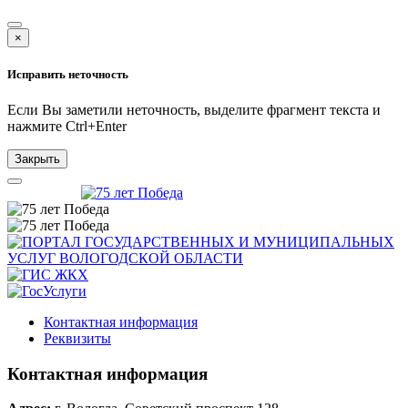
×
Исправить неточность
Если Вы заметили неточность, выделите фрагмент текста и
нажмите
Ctrl+Enter
Закрыть
Контактная информация
Реквизиты
Контактная информация