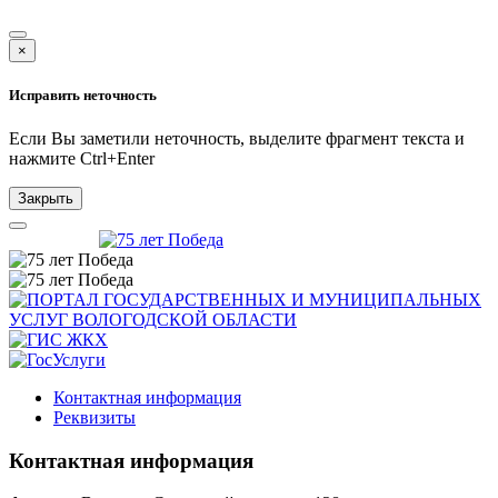
×
Исправить неточность
Если Вы заметили неточность, выделите фрагмент текста и
нажмите
Ctrl+Enter
Закрыть
Контактная информация
Реквизиты
Контактная информация