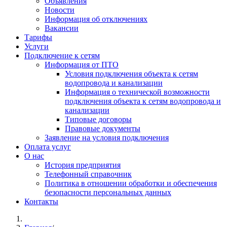
Объявления
Новости
Информация об отключениях
Вакансии
Тарифы
Услуги
Подключение к сетям
Информация от ПТО
Условия подключения объекта к сетям
водопровода и канализации
Информация о технической возможности
подключения объекта к сетям водопровода и
канализации
Типовые договоры
Правовые документы
Заявление на условия подключения
Оплата услуг
О нас
История предприятия
Телефонный справочник
Политика в отношении обработки и обеспечения
безопасности персональных данных
Контакты