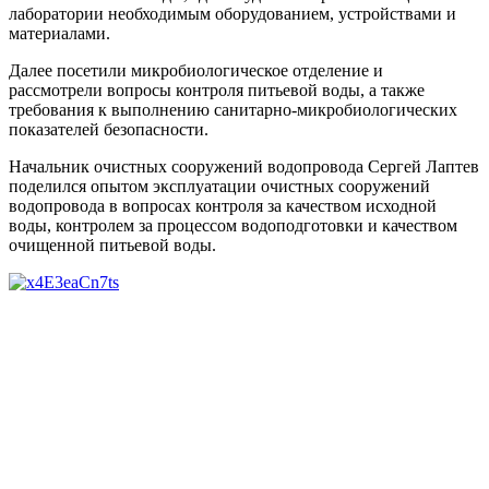
лаборатории необходимым оборудованием, устройствами и
материалами.
Далее посетили микробиологическое отделение и
рассмотрели вопросы контроля питьевой воды, а также
требования к выполнению санитарно-микробиологических
показателей безопасности.
Начальник очистных сооружений водопровода Сергей Лаптев
поделился опытом эксплуатации очистных сооружений
водопровода в вопросах контроля за качеством исходной
воды, контролем за процессом водоподготовки и качеством
очищенной питьевой воды.