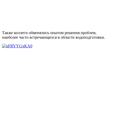
Также коллеги обменялись опытом решения проблем,
наиболее часто встречающихся в области водоподготовки.