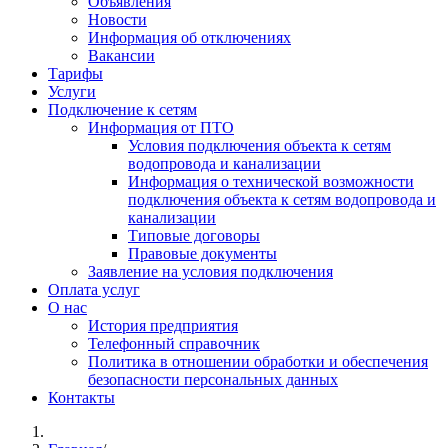
Объявления
Новости
Информация об отключениях
Вакансии
Тарифы
Услуги
Подключение к сетям
Информация от ПТО
Условия подключения объекта к сетям
водопровода и канализации
Информация о технической возможности
подключения объекта к сетям водопровода и
канализации
Типовые договоры
Правовые документы
Заявление на условия подключения
Оплата услуг
О нас
История предприятия
Телефонный справочник
Политика в отношении обработки и обеспечения
безопасности персональных данных
Контакты