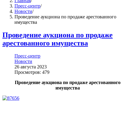
Главная
/
Пресс-центр
/
Новости
/
Проведение аукциона по продаже арестованного
имущества
Проведение аукциона по продаже
арестованного имущества
Пресс-центр
Новости
26 августа 2023
Просмотров: 479
Проведение аукциона по продаже арестованного
имущества