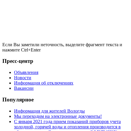
Если Вы заметили неточность, выделите фрагмент текста и
нажмите
Ctrl+Enter
Пресс-центр
Объявления
Новости
Информация об отключениях
Вакансии
Популярное
Информация для жителей Вологды
Мы переходим на электронные документы!
С января 2021 года прием показаний приборов учета
холодной, горячей воды и отопления производится в