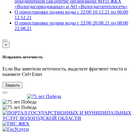
объединенном call-центре организаций МУП ЖКХ
«Вологдагорводоканал» и АО «Вологдагортеплосеть»
О приостановке подачи воды с 22:00 10.12.21 по 06:00
12.12.21
О приостановке подачи воды с 22:00 20.08.21 по 08:00
22.08.21
×
Исправить неточность
Если Вы заметили неточность, выделите фрагмент текста и
нажмите
Ctrl+Enter
Закрыть