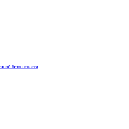
нной безопасности