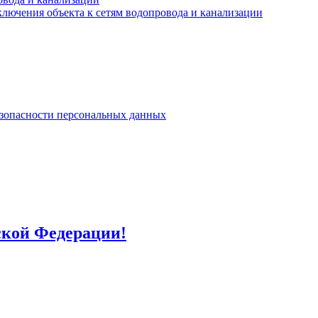
лючения объекта к сетям водопровода и канализации
езопасности персональных данных
ской Федерации!