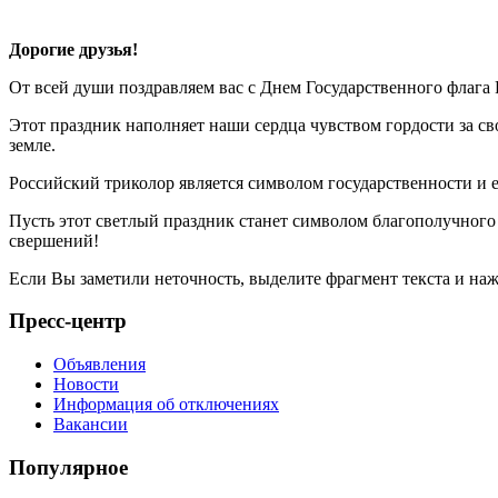
Дорогие друзья!
От всей души поздравляем вас с Днем Государственного флага
Этот праздник наполняет наши сердца чувством гордости за св
земле.
Российский триколор является символом государственности и е
Пусть этот светлый праздник станет символом благополучного
свершений!
Если Вы заметили неточность, выделите фрагмент текста и н
Пресс-центр
Объявления
Новости
Информация об отключениях
Вакансии
Популярное