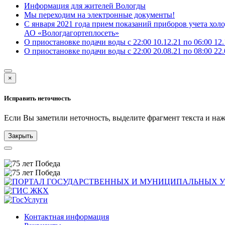
Информация для жителей Вологды
Мы переходим на электронные документы!
С января 2021 года прием показаний приборов учета хо
АО «Вологдагортеплосеть»
О приостановке подачи воды с 22:00 10.12.21 по 06:00 12.
О приостановке подачи воды с 22:00 20.08.21 по 08:00 22.
×
Исправить неточность
Если Вы заметили неточность, выделите фрагмент текста и н
Закрыть
Контактная информация