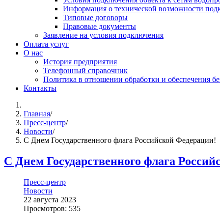
Информация о технической возможности подк
Типовые договоры
Правовые документы
Заявление на условия подключения
Оплата услуг
О нас
История предприятия
Телефонный справочник
Политика в отношении обработки и обеспечения б
Контакты
Главная
/
Пресс-центр
/
Новости
/
С Днем Государственного флага Российской Федерации!
С Днем Государственного флага Россий
Пресс-центр
Новости
22 августа 2023
Просмотров: 535