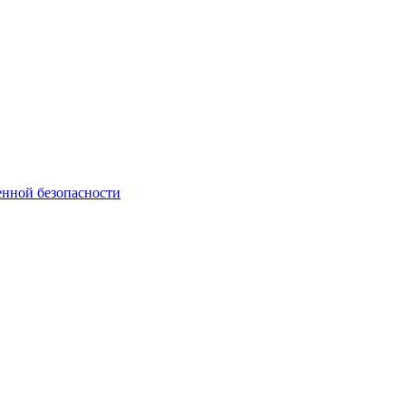
нной безопасности