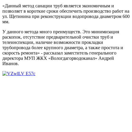
«Данный метод санации труб является экономичным и
позволяет в короткие сроки обеспечить производство работ на
ул. Щетинина при реконструкции водопровода диаметром 600
мм.
У данного метода много преимуществ. Это минимизация
раскопок, отсутствие предварительной очистки труб и
телеинспекции, наличие возможности прокладки
трубопровода более крупного диаметра, а также простота и
скорость ремонта» - рассказал заместитель генерального
директора МУП ЖКХ «Вологдагорводоканал» Андрей
Иванов.