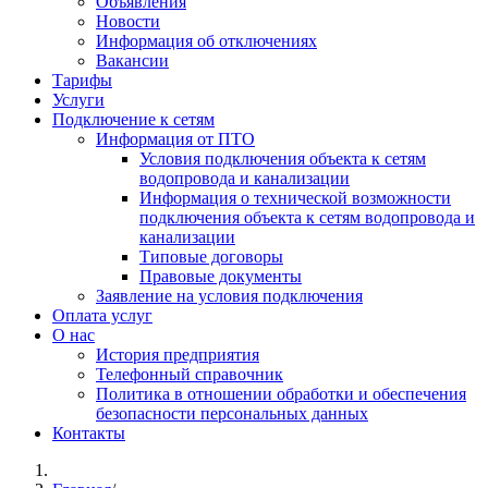
Объявления
Новости
Информация об отключениях
Вакансии
Тарифы
Услуги
Подключение к сетям
Информация от ПТО
Условия подключения объекта к сетям
водопровода и канализации
Информация о технической возможности
подключения объекта к сетям водопровода и
канализации
Типовые договоры
Правовые документы
Заявление на условия подключения
Оплата услуг
О нас
История предприятия
Телефонный справочник
Политика в отношении обработки и обеспечения
безопасности персональных данных
Контакты