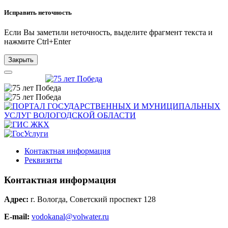
Исправить неточность
Если Вы заметили неточность, выделите фрагмент текста и
нажмите
Ctrl+Enter
Закрыть
Контактная информация
Реквизиты
Контактная информация
Адрес:
г. Вологда, Советский проспект 128
E-mail:
vodokanal@volwater.ru