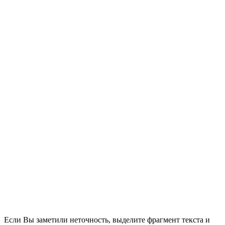
Если Вы заметили неточность, выделите фрагмент текста и