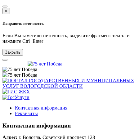
×
Исправить неточность
Если Вы заметили неточность, выделите фрагмент текста и
нажмите
Ctrl+Enter
Закрыть
Контактная информация
Реквизиты
Контактная информация
Адрес:
г. Вологда, Советский проспект 128