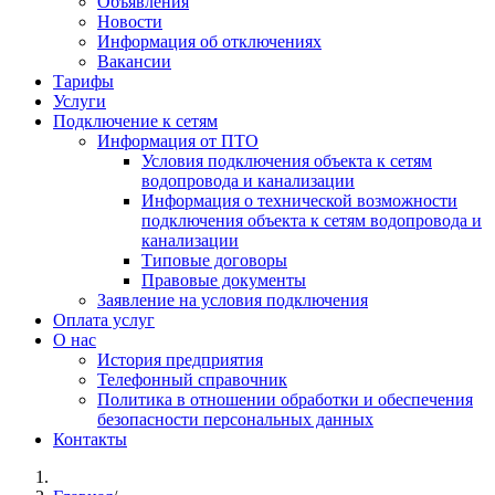
Объявления
Новости
Информация об отключениях
Вакансии
Тарифы
Услуги
Подключение к сетям
Информация от ПТО
Условия подключения объекта к сетям
водопровода и канализации
Информация о технической возможности
подключения объекта к сетям водопровода и
канализации
Типовые договоры
Правовые документы
Заявление на условия подключения
Оплата услуг
О нас
История предприятия
Телефонный справочник
Политика в отношении обработки и обеспечения
безопасности персональных данных
Контакты