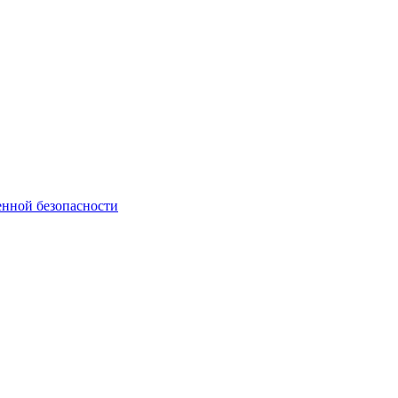
нной безопасности