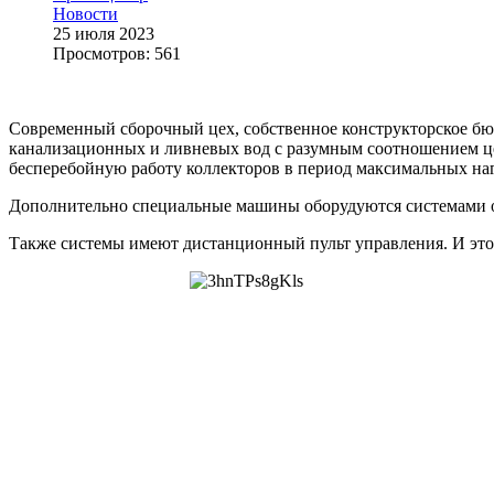
Новости
25 июля 2023
Просмотров: 561
Современный сборочный цех, собственное конструкторское бю
канализационных и ливневых вод с разумным соотношением цен
бесперебойную работу коллекторов в период максимальных н
Дополнительно специальные машины оборудуются системами об
Также системы имеют дистанционный пульт управления. И это