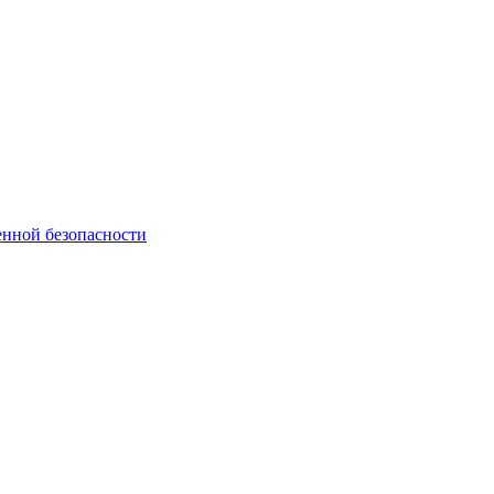
нной безопасности