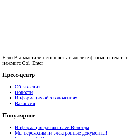
Если Вы заметили неточность, выделите фрагмент текста и
нажмите
Ctrl+Enter
Пресс-центр
Объявления
Новости
Информация об отключениях
Вакансии
Популярное
Информация для жителей Вологды
Мы переходим на электронные документы!