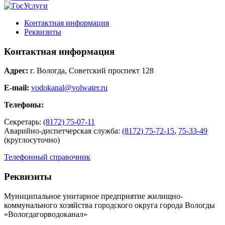
Контактная информация
Реквизиты
Контактная информация
Адрес:
г. Вологда, Советский проспект 128
E-mail:
vodokanal@volwater.ru
Телефоны:
Секретарь:
(8172) 75-07-11
Аварийно-диспетчерская служба:
(8172) 75-72-15
,
75-33-49
(круглосуточно)
Телефонный справочник
Реквизиты
Муниципальное унитарное предприятие жилищно-
коммунального хозяйства городского округа города Вологды
«Вологдагорводоканал»