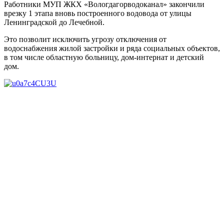
Работники МУП ЖКХ «Вологдагорводоканал» закончили
врезку 1 этапа вновь построенного водовода от улицы
Ленинградской до Лечебной.
Это позволит исключить угрозу отключения от
водоснабжения жилой застройки и ряда социальных объектов,
в том числе областную больницу, дом-интернат и детский
дом.