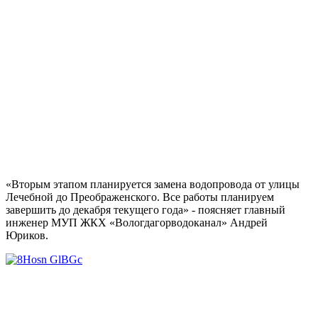
«Вторым этапом планируется замена водопровода от улицы
Лечебной до Преображенского. Все работы планируем
завершить до декабря текущего года» - поясняет главный
инженер МУП ЖКХ «Вологдагорводоканал» Андрей
Юриков.