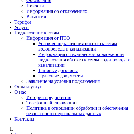
Объявления
Новости
Информация об отключениях
Вакансии
Тарифы
Услуги
Подключение к сетям
Информация от ПТО
Условия подключения объекта к сетям
водопровода и канализации
Информация о технической возможности
подключения объекта к сетям водопровода и
канализации
Типовые договоры
Правовые документы
Заявление на условия подключения
Оплата услуг
О нас
История предприятия
Телефонный справочник
Политика в отношении обработки и обеспечения
безопасности персональных данных
Контакты