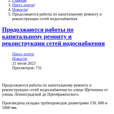
Главная
/
Пресс-центр
/
Новости
/
Продолжаются работы по капитальному ремонту и
реконструкции сетей водоснабжения
Продолжаются работы по
капитальному ремонту и
реконструкции сетей водоснабжения
Пресс-центр
Новости
21 июля 2023
Просмотров: 731
Продолжаются работы по капитальному ремонту и
реконструкции сетей водоснабжения по улице Щетинина от
улицы Ленинградской до Преображенского.
Произведена укладка трубопроводов диаметрами 150, 600 и
1000 мм.