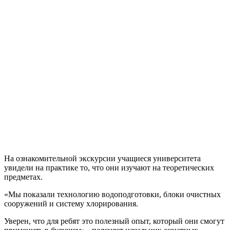
На ознакомительной экскурсии учащиеся университета
увидели на практике то, что они изучают на теоретических
предметах.
«Мы показали технологию водоподготовки, блоки очистных
сооружений и систему хлорирования.
Уверен, что для ребят это полезный опыт, который они смогут