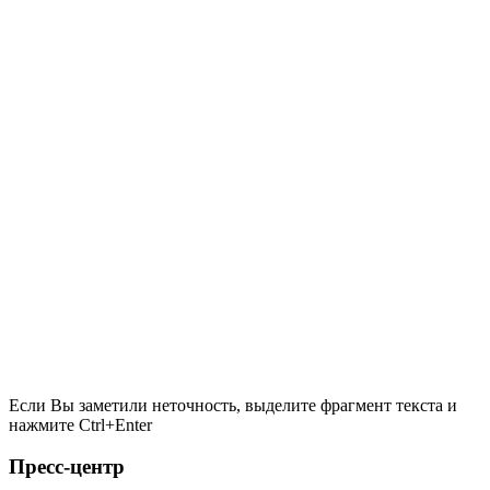
Если Вы заметили неточность, выделите фрагмент текста и
нажмите
Ctrl+Enter
Пресс-центр