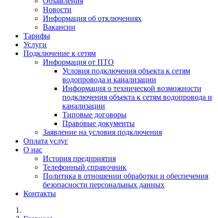
Объявления
Новости
Информация об отключениях
Вакансии
Тарифы
Услуги
Подключение к сетям
Информация от ПТО
Условия подключения объекта к сетям
водопровода и канализации
Информация о технической возможности
подключения объекта к сетям водопровода и
канализации
Типовые договоры
Правовые документы
Заявление на условия подключения
Оплата услуг
О нас
История предприятия
Телефонный справочник
Политика в отношении обработки и обеспечения
безопасности персональных данных
Контакты