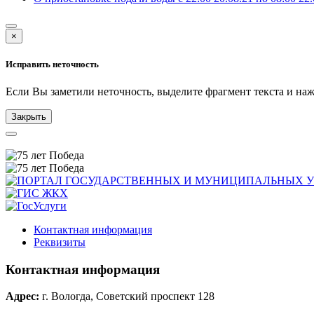
×
Исправить неточность
Если Вы заметили неточность, выделите фрагмент текста и н
Закрыть
Контактная информация
Реквизиты
Контактная информация
Адрес:
г. Вологда, Советский проспект 128