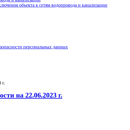
лючения объекта к сетям водопровода и канализации
езопасности персональных данных
 г.
ти на 22.06.2023 г.