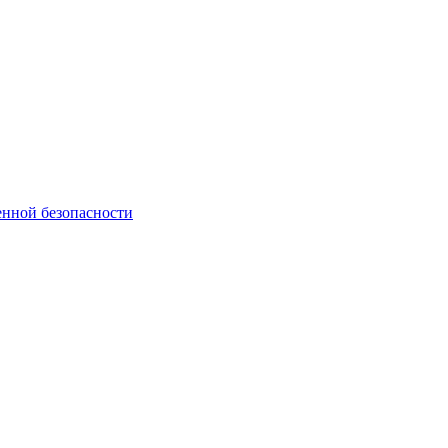
нной безопасности