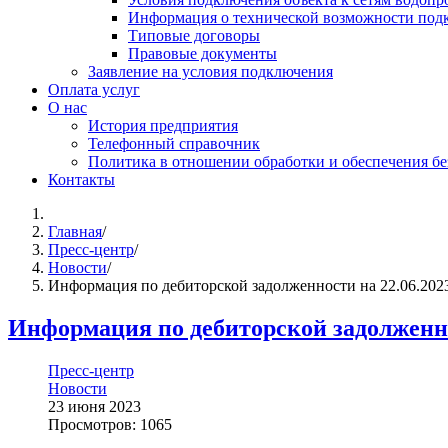
Информация о технической возможности подк
Типовые договоры
Правовые документы
Заявление на условия подключения
Оплата услуг
О нас
История предприятия
Телефонный справочник
Политика в отношении обработки и обеспечения б
Контакты
Главная
/
Пресс-центр
/
Новости
/
Информация по дебиторской задолженности на 22.06.2023
Информация по дебиторской задолженнос
Пресс-центр
Новости
23 июня 2023
Просмотров: 1065