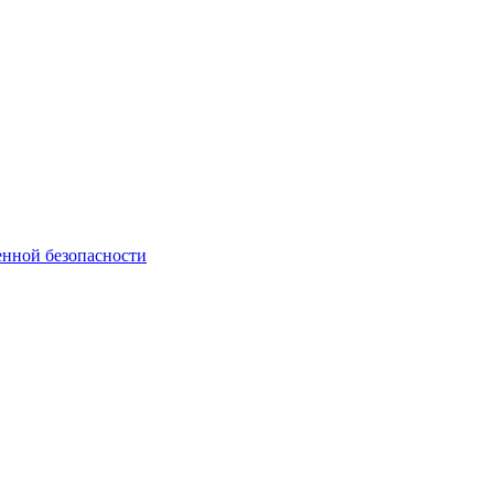
нной безопасности