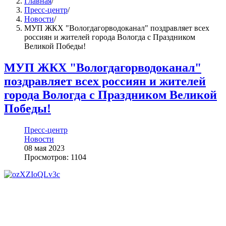
Главная
/
Пресс-центр
/
Новости
/
МУП ЖКХ "Вологдагорводоканал" поздравляет всех
россиян и жителей города Вологда с Праздником
Великой Победы!
МУП ЖКХ "Вологдагорводоканал"
поздравляет всех россиян и жителей
города Вологда с Праздником Великой
Победы!
Пресс-центр
Новости
08 мая 2023
Просмотров: 1104