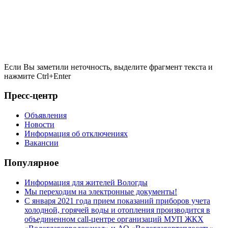
Если Вы заметили неточность, выделите фрагмент текста и
нажмите
Ctrl+Enter
Пресс-центр
Объявления
Новости
Информация об отключениях
Вакансии
Популярное
Информация для жителей Вологды
Мы переходим на электронные документы!
С января 2021 года прием показаний приборов учета
холодной, горячей воды и отопления производится в
объединенном call-центре организаций МУП ЖКХ