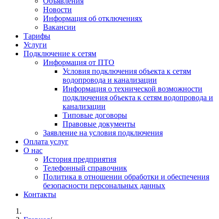
Объявления
Новости
Информация об отключениях
Вакансии
Тарифы
Услуги
Подключение к сетям
Информация от ПТО
Условия подключения объекта к сетям
водопровода и канализации
Информация о технической возможности
подключения объекта к сетям водопровода и
канализации
Типовые договоры
Правовые документы
Заявление на условия подключения
Оплата услуг
О нас
История предприятия
Телефонный справочник
Политика в отношении обработки и обеспечения
безопасности персональных данных
Контакты