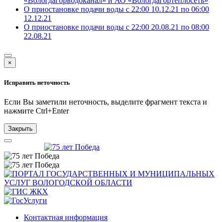
«Вологдагорводоканал» и АО «Вологдагортеплосеть»
О приостановке подачи воды с 22:00 10.12.21 по 06:00
12.12.21
О приостановке подачи воды с 22:00 20.08.21 по 08:00
22.08.21
×
Исправить неточность
Если Вы заметили неточность, выделите фрагмент текста и
нажмите
Ctrl+Enter
Закрыть
Контактная информация