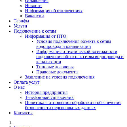
Объявления
Новости
Информация об отключениях
Вакансии
Тарифы
Услуги
Подключение к сетям
Информация от ПТО
Условия подключения объекта к сетям
водопровода и канализации
Информация о технической возможности
подключения объекта к сетям водопровода и
канализации
Типовые договоры
Правовые документы
Заявление на условия подключения
Оплата услуг
О нас
История предприятия
Телефонный справочник
Политика в отношении обработки и обеспечения
безопасности персональных данных
Контакты