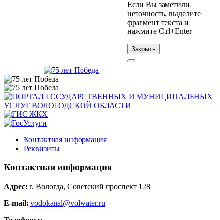
Если Вы заметили
неточность, выделите
фрагмент текста и
нажмите
Ctrl+Enter
Закрыть
Контактная информация
Реквизиты
Контактная информация
Адрес:
г. Вологда, Советский проспект 128
E-mail:
vodokanal@volwater.ru
Телефоны: