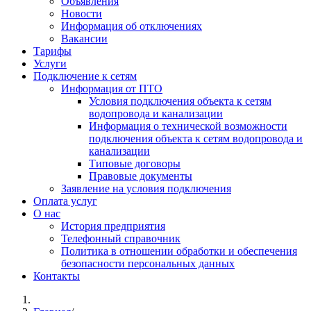
Объявления
Новости
Информация об отключениях
Вакансии
Тарифы
Услуги
Подключение к сетям
Информация от ПТО
Условия подключения объекта к сетям
водопровода и канализации
Информация о технической возможности
подключения объекта к сетям водопровода и
канализации
Типовые договоры
Правовые документы
Заявление на условия подключения
Оплата услуг
О нас
История предприятия
Телефонный справочник
Политика в отношении обработки и обеспечения
безопасности персональных данных
Контакты