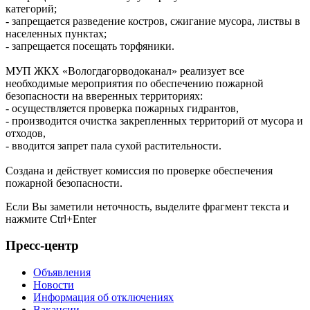
категорий;
- запрещается разведение костров, сжигание мусора, листвы в
населенных пунктах;
- запрещается посещать торфяники.
МУП ЖКХ «Вологдагорводоканал» реализует все
необходимые мероприятия по обеспечению пожарной
безопасности на вверенных территориях:
- осуществляется проверка пожарных гидрантов,
- производится очистка закрепленных территорий от мусора и
отходов,
- вводится запрет пала сухой растительности.
Создана и действует комиссия по проверке обеспечения
пожарной безопасности.
Если Вы заметили неточность, выделите фрагмент текста и
нажмите
Ctrl+Enter
Пресс-центр
Объявления
Новости
Информация об отключениях
Вакансии