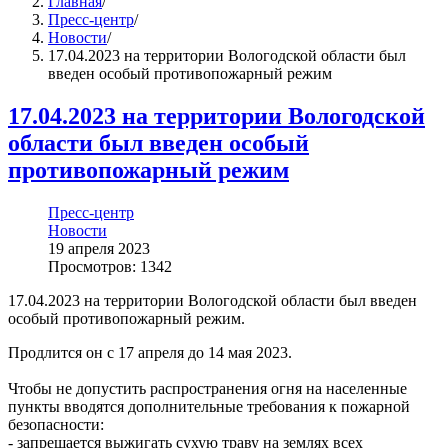
Главная
/
Пресс-центр
/
Новости
/
17.04.2023 на территории Вологодской области был
введен особый противопожарный режим
17.04.2023 на территории Вологодской
области был введен особый
противопожарный режим
Пресс-центр
Новости
19 апреля 2023
Просмотров: 1342
17.04.2023 на территории Вологодской области был введен
особый противопожарный режим.
Продлится он с 17 апреля до 14 мая 2023.
Чтобы не допустить распространения огня на населенные
пункты вводятся дополнительные требования к пожарной
безопасности:
- запрещается выжигать сухую траву на землях всех