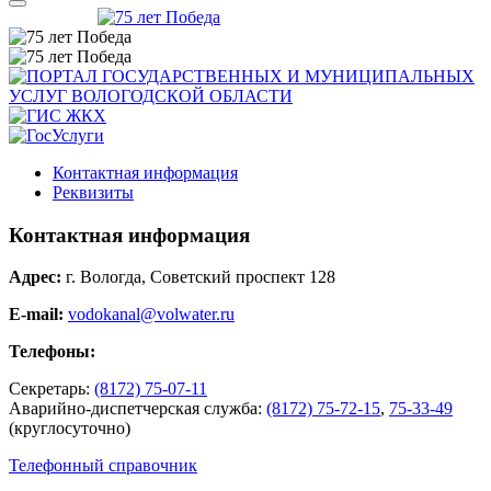
Контактная информация
Реквизиты
Контактная информация
Адрес:
г. Вологда, Советский проспект 128
E-mail:
vodokanal@volwater.ru
Телефоны:
Секретарь:
(8172) 75-07-11
Аварийно-диспетчерская служба:
(8172) 75-72-15
,
75-33-49
(круглосуточно)
Телефонный справочник