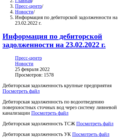
Главная
/
Пресс-центр
/
Новости
/
Информация по дебиторской задолженности на
23.02.2022 г.
Информация по дебиторской
задолженности на 23.02.2022 г.
Пресс-центр
Новости
25 февраля 2022
Просмотров: 1578
Дебиторская задолженность крупные предприятия
Посмотреть файл
Дебиторская задолженность по водоотведению
поверхностных сточных вод через систему ливневой
канализации
Посмотреть файл
Дебиторская задолженность ТСЖ
Посмотреть файл
Дебиторская задолженность УК
Посмотреть файл