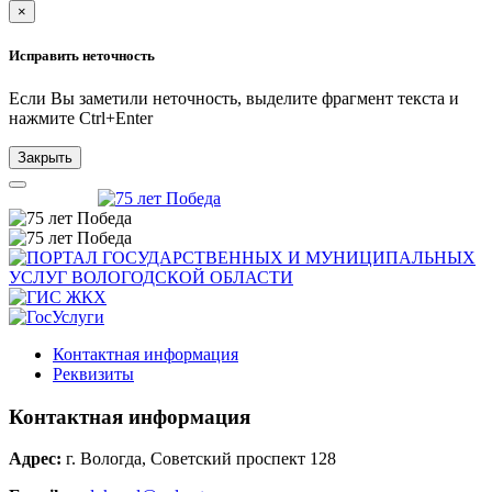
×
Исправить неточность
Если Вы заметили неточность, выделите фрагмент текста и
нажмите
Ctrl+Enter
Закрыть
Контактная информация
Реквизиты
Контактная информация
Адрес:
г. Вологда, Советский проспект 128