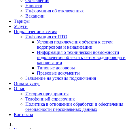
Объявления
Новости
Информация об отключениях
Вакансии
Тарифы
Услуги
Подключение к сетям
Информация от ПТО
Условия подключения объекта к сетям
водопровода и канализации
Информация о технической возможности
подключения объекта к сетям водопровода и
канализации
Типовые договоры
Правовые документы
Заявление на условия подключения
Оплата услуг
О нас
История предприятия
Телефонный справочник
Политика в отношении обработки и обеспечения
безопасности персональных данных
Контакты