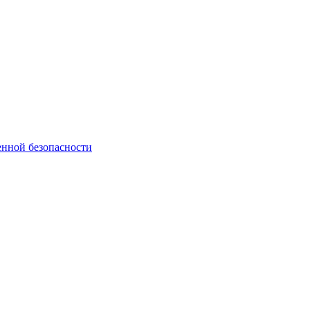
нной безопасности