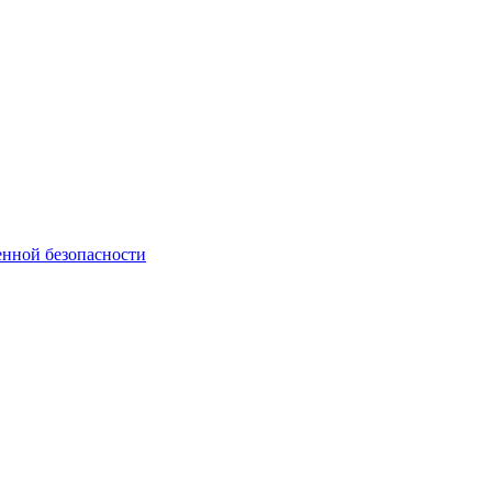
нной безопасности