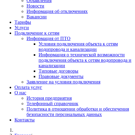
Объявления
Новости
Информация об отключениях
Вакансии
Тарифы
Услуги
Подключение к сетям
Информация от ПТО
Условия подключения объекта к сетям
водопровода и канализации
Информация о технической возможности
подключения объекта к сетям водопровода и
канализации
Типовые договоры
Правовые документы
Заявление на условия подключения
Оплата услуг
О нас
История предприятия
Телефонный справочник
Политика в отношении обработки и обеспечения
безопасности персональных данных
Контакты