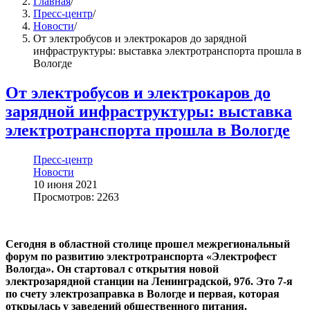
Главная
/
Пресс-центр
/
Новости
/
От электробусов и электрокаров до зарядной
инфраструктуры: выставка электротранспорта прошла в
Вологде
От электробусов и электрокаров до
зарядной инфраструктуры: выставка
электротранспорта прошла в Вологде
Пресс-центр
Новости
10 июня 2021
Просмотров: 2263
Сегодня в областной столице прошел межрегиональный
форум по развитию электротранспорта «Электрофест
Вологда». Он стартовал с открытия новой
электрозарядной станции на Ленинградской, 97б. Это 7-я
по счету электрозаправка в Вологде и первая, которая
открылась у заведений общественного питания.