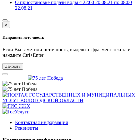
О приостановке подачи воды с 22:00 20.08.21 по 08:00
22.08.21
×
Исправить неточность
Если Вы заметили неточность, выделите фрагмент текста и
нажмите
Ctrl+Enter
Закрыть
Контактная информация
Реквизиты