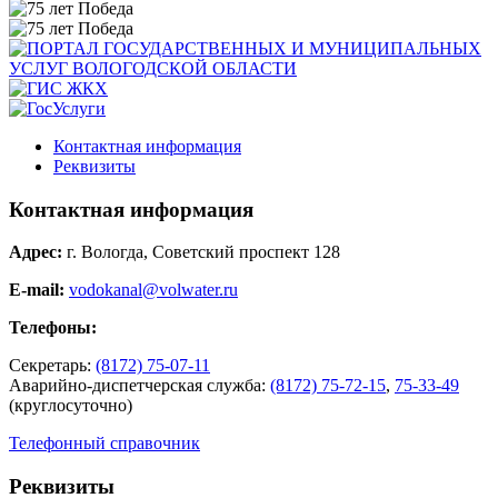
Контактная информация
Реквизиты
Контактная информация
Адрес:
г. Вологда, Советский проспект 128
E-mail:
vodokanal@volwater.ru
Телефоны:
Секретарь:
(8172) 75-07-11
Аварийно-диспетчерская служба:
(8172) 75-72-15
,
75-33-49
(круглосуточно)
Телефонный справочник
Реквизиты