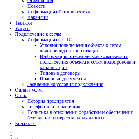
Объявления
Новости
Информация об отключениях
Вакансии
Тарифы
Услуги
Подключение к сетям
Информация от ПТО
Условия подключения объекта к сетям
водопровода и канализации
Информация о технической возможности
подключения объекта к сетям водопровода и
канализации
Типовые договоры
Правовые документы
Заявление на условия подключения
Оплата услуг
О нас
История предприятия
Телефонный справочник
Политика в отношении обработки и обеспечения
безопасности персональных данных
Контакты