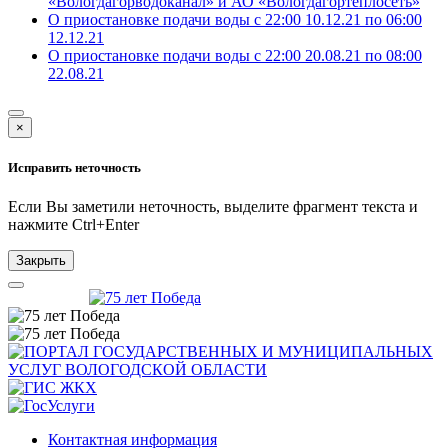
«Вологдагорводоканал» и АО «Вологдагортеплосеть»
О приостановке подачи воды с 22:00 10.12.21 по 06:00
12.12.21
О приостановке подачи воды с 22:00 20.08.21 по 08:00
22.08.21
×
Исправить неточность
Если Вы заметили неточность, выделите фрагмент текста и
нажмите
Ctrl+Enter
Закрыть
Контактная информация