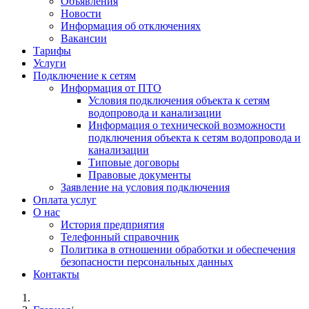
Объявления
Новости
Информация об отключениях
Вакансии
Тарифы
Услуги
Подключение к сетям
Информация от ПТО
Условия подключения объекта к сетям
водопровода и канализации
Информация о технической возможности
подключения объекта к сетям водопровода и
канализации
Типовые договоры
Правовые документы
Заявление на условия подключения
Оплата услуг
О нас
История предприятия
Телефонный справочник
Политика в отношении обработки и обеспечения
безопасности персональных данных
Контакты