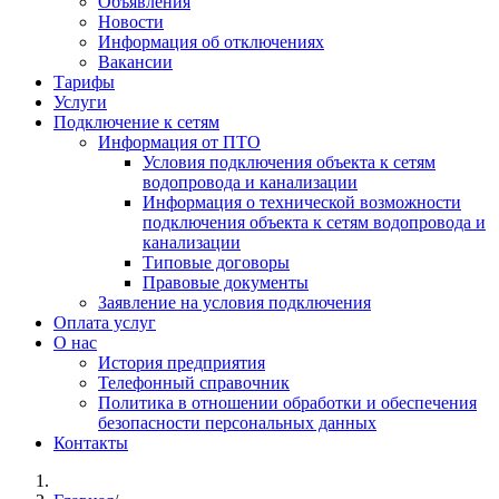
Объявления
Новости
Информация об отключениях
Вакансии
Тарифы
Услуги
Подключение к сетям
Информация от ПТО
Условия подключения объекта к сетям
водопровода и канализации
Информация о технической возможности
подключения объекта к сетям водопровода и
канализации
Типовые договоры
Правовые документы
Заявление на условия подключения
Оплата услуг
О нас
История предприятия
Телефонный справочник
Политика в отношении обработки и обеспечения
безопасности персональных данных
Контакты