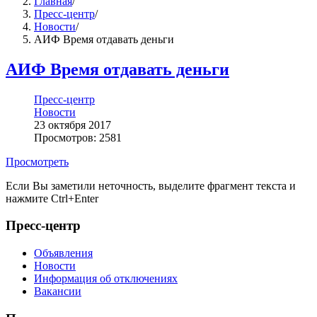
Главная
/
Пресс-центр
/
Новости
/
АИФ Время отдавать деньги
АИФ Время отдавать деньги
Пресс-центр
Новости
23 октября 2017
Просмотров: 2581
Просмотреть
Если Вы заметили неточность, выделите фрагмент текста и
нажмите
Ctrl+Enter
Пресс-центр
Объявления
Новости
Информация об отключениях
Вакансии