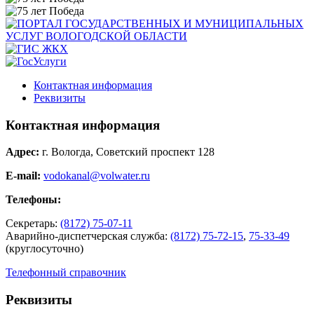
Контактная информация
Реквизиты
Контактная информация
Адрес:
г. Вологда, Советский проспект 128
E-mail:
vodokanal@volwater.ru
Телефоны:
Секретарь:
(8172) 75-07-11
Аварийно-диспетчерская служба:
(8172) 75-72-15
,
75-33-49
(круглосуточно)
Телефонный справочник
Реквизиты