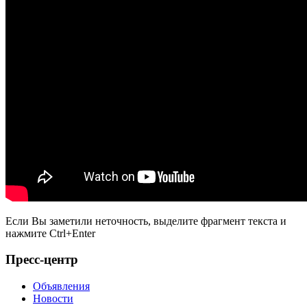
Если Вы заметили неточность, выделите фрагмент текста и
нажмите
Ctrl+Enter
Пресс-центр
Объявления
Новости