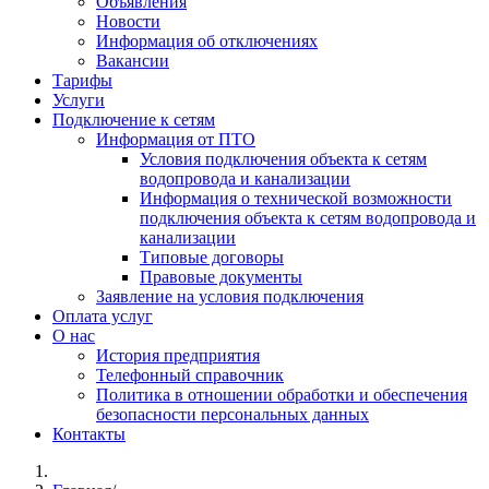
Объявления
Новости
Информация об отключениях
Вакансии
Тарифы
Услуги
Подключение к сетям
Информация от ПТО
Условия подключения объекта к сетям
водопровода и канализации
Информация о технической возможности
подключения объекта к сетям водопровода и
канализации
Типовые договоры
Правовые документы
Заявление на условия подключения
Оплата услуг
О нас
История предприятия
Телефонный справочник
Политика в отношении обработки и обеспечения
безопасности персональных данных
Контакты