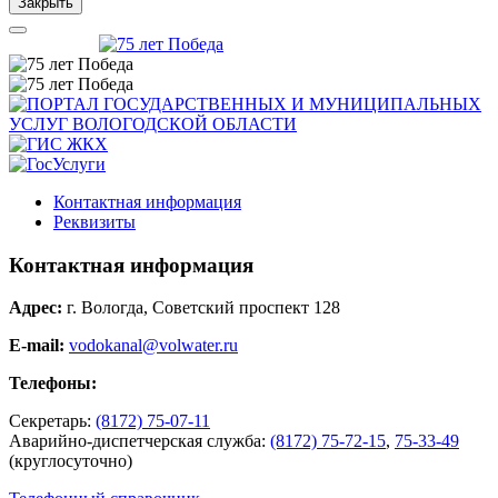
Закрыть
Контактная информация
Реквизиты
Контактная информация
Адрес:
г. Вологда, Советский проспект 128
E-mail:
vodokanal@volwater.ru
Телефоны:
Секретарь:
(8172) 75-07-11
Аварийно-диспетчерская служба:
(8172) 75-72-15
,
75-33-49
(круглосуточно)