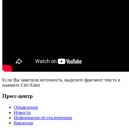
Если Вы заметили неточность, выделите фрагмент текста и
нажмите
Ctrl+Enter
Пресс-центр
Объявления
Новости
Информация об отключениях
Вакансии