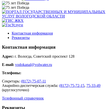
Контактная информация
Реквизиты
Контактная информация
Адрес:
г. Вологда, Советский проспект 128
E-mail:
vodokanal@volwater.ru
Телефоны:
Секретарь:
(8172) 75-07-11
Аварийно-диспетчерская служба:
(8172) 75-72-15
,
75-33-49
(круглосуточно)
Телефонный справочник
Реквизиты