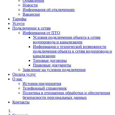
Объявления
Новости
Информация об отключениях
Вакансии
Тарифы
Услуги
Подключение к сетям
Информация от ПТО
Условия подключения объекта к сетям
водопровода и канализации
Информация о технической возможности
подключения объекта к сетям водопровода и
канализации
Типовые договоры
Правовые документы
Заявление на условия подключения
Оплата услуг
О нас
История предприятия
Телефонный справочник
Политика в отношении обработки и обеспечения
безопасности персональных данных
Контакты