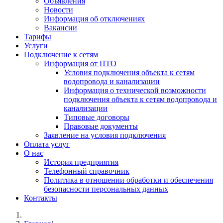
Объявления
Новости
Информация об отключениях
Вакансии
Тарифы
Услуги
Подключение к сетям
Информация от ПТО
Условия подключения объекта к сетям
водопровода и канализации
Информация о технической возможности
подключения объекта к сетям водопровода и
канализации
Типовые договоры
Правовые документы
Заявление на условия подключения
Оплата услуг
О нас
История предприятия
Телефонный справочник
Политика в отношении обработки и обеспечения
безопасности персональных данных
Контакты