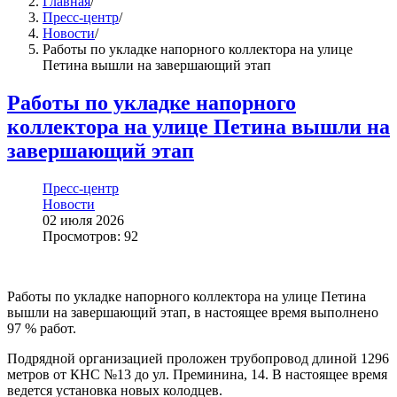
Главная
/
Пресс-центр
/
Новости
/
Работы по укладке напорного коллектора на улице
Петина вышли на завершающий этап
Работы по укладке напорного
коллектора на улице Петина вышли на
завершающий этап
Пресс-центр
Новости
02 июля 2026
Просмотров: 92
Работы по укладке напорного коллектора на улице Петина
вышли на завершающий этап, в настоящее время выполнено
97 % работ.
Подрядной организацией проложен трубопровод длиной 1296
метров от КНС №13 до ул. Преминина, 14. В настоящее время
ведется установка новых колодцев.